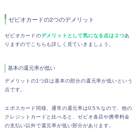
ゼビオカードの2つのデメリット
ゼビオカードの
デメリットとして気になる点は２つ
あ
りますのでこちらも詳しく見ていきましょう。
基本の還元率が低い
デメリットの1つ目は基本の部分の還元率が低いという
点です。
エポスカード同様、通常の還元率は0.5％なので、他の
クレジットカードと比べると、ゼビオ各店や携帯料金
の支払い以外で還元率が低い部分があります。