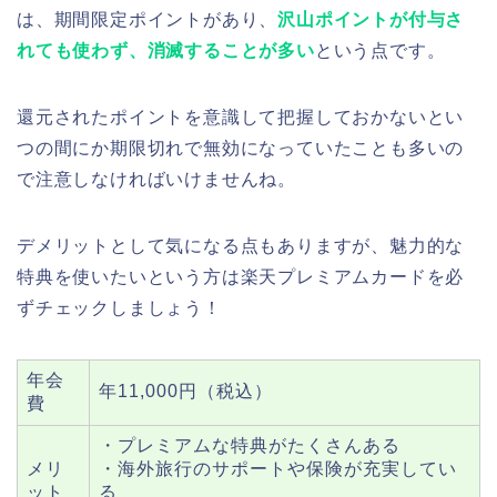
は、期間限定ポイントがあり、
沢山ポイントが付与さ
れても使わず、消滅することが多い
という点です。
還元されたポイントを意識して把握しておかないとい
つの間にか期限切れで無効になっていたことも多いの
で注意しなければいけませんね。
デメリットとして気になる点もありますが、魅力的な
特典を使いたいという方は楽天プレミアムカードを必
ずチェックしましょう！
年会
年11,000円（税込）
費
・プレミアムな特典がたくさんある
メリ
・海外旅行のサポートや保険が充実してい
ット
る