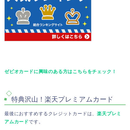
ゼビオカードに興味のある方はこちらをチェック！
特典沢山！楽天プレミアムカード
最後におすすめするクレジットカードは、
楽天プレミ
アムカード
です。