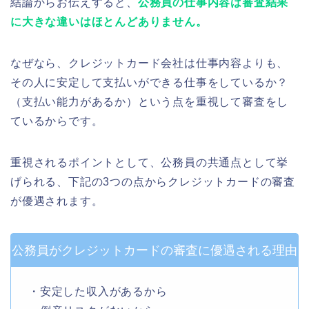
結論からお伝えすると、
公務員の仕事内容は審査結果
に大きな違いはほとんどありません。
なぜなら、クレジットカード会社は仕事内容よりも、
その人に安定して支払いができる仕事をしているか？
（支払い能力があるか）という点を重視して審査をし
ているからです。
重視されるポイントとして、公務員の共通点として挙
げられる、下記の3つの点からクレジットカードの審査
が優遇されます。
公務員がクレジットカードの審査に優遇される理由
・安定した収入があるから