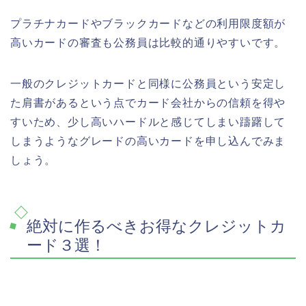
プラチナカードやブラックカードなどの利用限度額が
高いカードの審査も公務員は比較的通りやすいです。
一般のクレジットカードと同様に公務員という安定し
た肩書があるという点でカード会社からの信頼を得や
すいため、少し高いハードルと感じてしまい躊躇して
しまうようなグレードの高いカードを申し込んでみま
しょう。
絶対に作るべきお得なクレジットカ
ード３選！