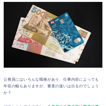
公務員にはいろんな職種があり、仕事内容によっても
年収の幅もありますが、審査の違いは出るのでしょう
か？