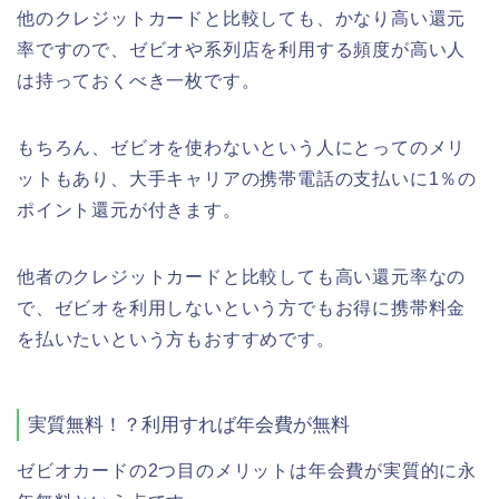
他のクレジットカードと比較しても、かなり高い還元
率ですので、ゼビオや系列店を利用する頻度が高い人
は持っておくべき一枚です。
もちろん、ゼビオを使わないという人にとってのメリ
ットもあり、大手キャリアの携帯電話の支払いに1％の
ポイント還元が付きます。
他者のクレジットカードと比較しても高い還元率なの
で、ゼビオを利用しないという方でもお得に携帯料金
を払いたいという方もおすすめです。
実質無料！？利用すれば年会費が無料
ゼビオカードの2つ目のメリットは年会費が実質的に永