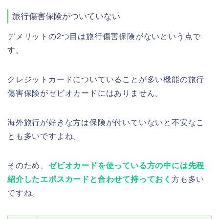
旅行傷害保険がついていない
デメリットの2つ目は旅行傷害保険がないという点で
す。
クレジットカードについていることが多い機能の旅行
傷害保険がゼビオカードにはありません。
海外旅行が好きな方は保険が付いていないと不安なこ
とも多いですよね。
そのため、
ゼビオカードを使っている方の中には先程
紹介したエポスカードと合わせて持っておく
方も多い
ですね。