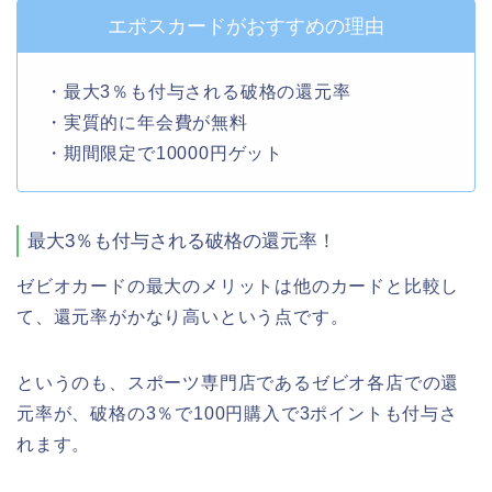
エポスカードがおすすめの理由
・最大3％も付与される破格の還元率
・実質的に年会費が無料
・期間限定で10000円ゲット
最大3％も付与される破格の還元率！
ゼビオカードの最大のメリットは他のカードと比較し
て、還元率がかなり高いという点です。
というのも、スポーツ専門店であるゼビオ各店での還
元率が、破格の3％で100円購入で3ポイントも付与さ
れます。