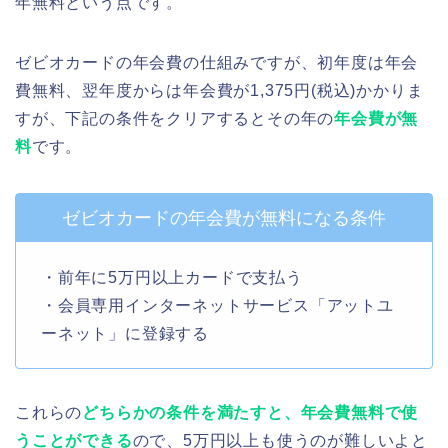
年無料という点です。
ゼビオカードの年会費の仕組みですが、初年度は年会
費無料、翌年度からは年会費が1,375円(税込)かかりま
すが、下記の条件をクリアするとその年の
年会費が無
料
です。
ゼビオカードの年会費が無料になる条件
・前年に5万円以上カードで支払う
・会員専用インターネットサービス「アットユ
ーネット」に登録する
これらの
どちらかの条件を満たすと、年会費無料で使
うことができる
ので、5万円以上も使うのが難しいよと