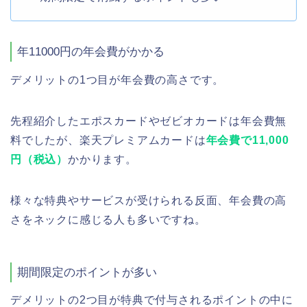
年11000円の年会費がかかる
デメリットの1つ目が年会費の高さです。
先程紹介したエポスカードやゼビオカードは年会費無
料でしたが、楽天プレミアムカードは
年会費で11,000
円（税込）
かかります。
様々な特典やサービスが受けられる反面、年会費の高
さをネックに感じる人も多いですね。
期間限定のポイントが多い
デメリットの2つ目が特典で付与されるポイントの中に