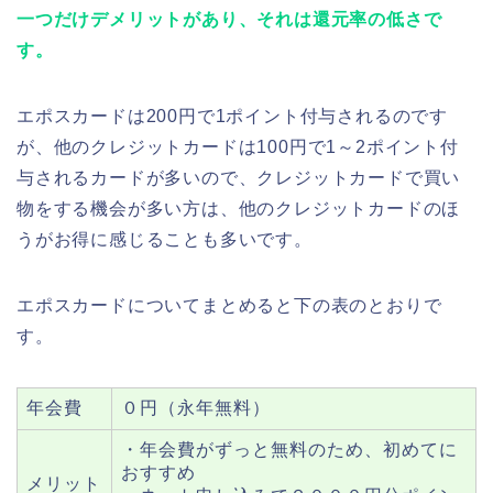
一つだけデメリットがあり、それは還元率の低さで
す。
エポスカードは200円で1ポイント付与されるのです
が、他のクレジットカードは100円で1～2ポイント付
与されるカードが多いので、クレジットカードで買い
物をする機会が多い方は、他のクレジットカードのほ
うがお得に感じることも多いです。
エポスカードについてまとめると下の表のとおりで
す。
年会費
０円（永年無料）
・年会費がずっと無料のため、初めてに
おすすめ
メリット