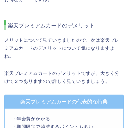
楽天プレミアムカードのデメリット
メリットについて見ていきましたので、次は楽天プレ
ミアムカードのデメリットについて気になりますよ
ね。
楽天プレミアムカードのデメリットですが、大きく分
けて２つありますので詳しく見ていきましょう。
楽天プレミアムカードの代表的な特典
・年会費がかかる
・期間限定で消滅するポイントも多い