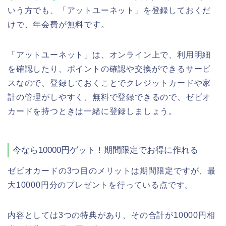
いう方でも、「アットユーネット」を登録しておくだ
けで、年会費が無料です。
「アットユーネット」は、オンライン上で、利用明細
を確認したり、ポイントの確認や交換ができるサービ
スなので、登録しておくことでクレジットカードや家
計の管理がしやすく、無料で登録できるので、ゼビオ
カードを持つときは一緒に登録しましょう。
今なら10000円ゲット！期間限定でお得に作れる
ゼビオカードの3つ目のメリットは期間限定ですが、最
大10000円分のプレゼントを行っている点です。
内容としては3つの特典があり、その合計が10000円相