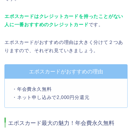
エポスカードはクレジットカードを持ったことがない
人に一番おすすめのクレジットカード
です。
エポスカードがおすすめの理由は大きく分けて２つあ
りますので、それぞれ見ていきましょう。
エポスカードがおすすめの理由
・年会費永久無料
・ネット申し込みで2,000円分還元
エポスカード最大の魅力！年会費永久無料