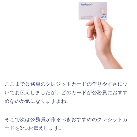
ここまで公務員のクレジットカードの作りやすさにつ
いてお伝えしましたが、どのカードが公務員におすす
めなのか気になりますよね。
そこで次は公務員が作るべきおすすめのクレジットカ
ードを3つお伝えします。