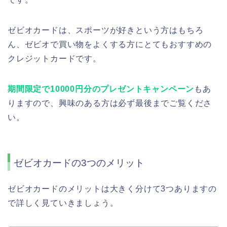
ゼビオカードは、スポーツが好きという方はもちろ
ん、ゼビオで買い物をよくする方にとてもおすすめの
クレジットカードです。
期間限定で10000円分のプレゼントキャンペーン
もあ
りますので、興味のある方は必ず最後までご覧くださ
い。
ゼビオカードの3つのメリット
ゼビオカードのメリットは大きく分けて3つありますの
で詳しく見ていきましょう。