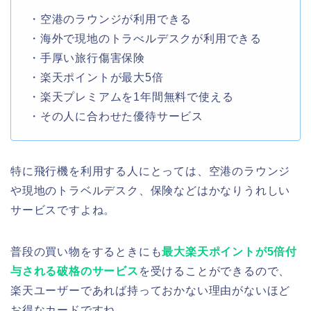
・空港のラウンジが利用できる
・海外で現地のトラべルデスクが利用できる
・手厚い旅行傷害保険
・楽天ポイントが最大5倍
・楽天プレミアムを1年間無料で使える
・その人に合わせた優待サービス
特に飛行機を利用する人にとっては、空港のラウンジ
や現地のトラベルデスク、保険などはかなりうれしい
サービスですよね。
普段の買い物をするときにも
最大楽天ポイントが5倍付
与される破格のサービス
を受けることができるので、
楽天ユーザーであれば持っておかない理由がないほど
お得なカードですね。