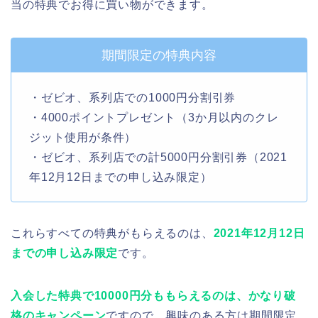
当の特典でお得に買い物ができます。
期間限定の特典内容
・ゼビオ、系列店での1000円分割引券
・4000ポイントプレゼント（3か月以内のクレ
ジット使用が条件）
・ゼビオ、系列店での計5000円分割引券（2021
年12月12日までの申し込み限定）
これらすべての特典がもらえるのは、
2021年12月12日
までの申し込み限定
です。
入会した特典で10000円分ももらえるのは、かなり破
格のキャンペーン
ですので、興味のある方は期間限定