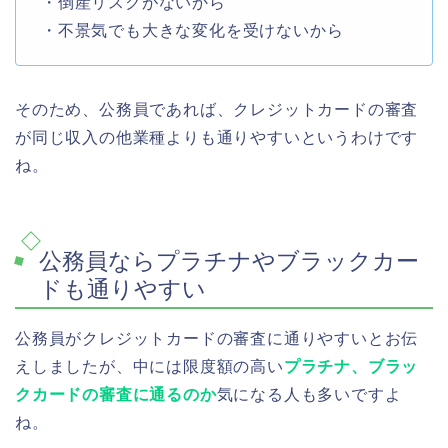
・倒産リスクがないから
・不景気でも大きな変化を受けないから
そのため、公務員であれば、クレジットカードの審査
が同じ収入の他業種よりも通りやすいというわけです
ね。
公務員ならプラチナやブラックカー
ドも通りやすい
公務員がクレジットカードの審査に通りやすいとお伝
えしましたが、中には限度額の高い
プラチナ、ブラッ
クカードの審査に通るのか
気になる人も多いですよ
ね。