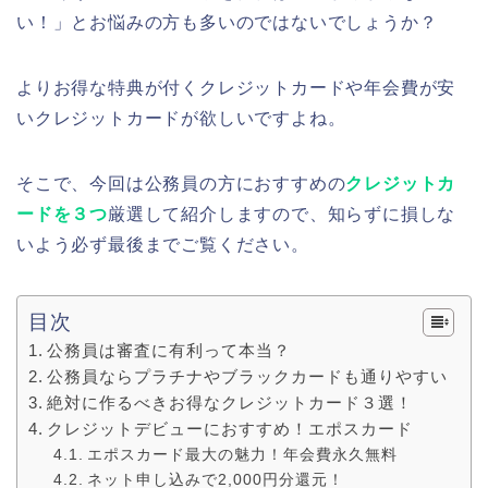
い！」とお悩みの方も多いのではないでしょうか？
よりお得な特典が付くクレジットカードや年会費が安
いクレジットカードが欲しいですよね。
そこで、今回は公務員の方におすすめの
クレジットカ
ードを３つ
厳選して紹介しますので、知らずに損しな
いよう必ず最後までご覧ください。
目次
公務員は審査に有利って本当？
公務員ならプラチナやブラックカードも通りやすい
絶対に作るべきお得なクレジットカード３選！
クレジットデビューにおすすめ！エポスカード
エポスカード最大の魅力！年会費永久無料
ネット申し込みで2,000円分還元！