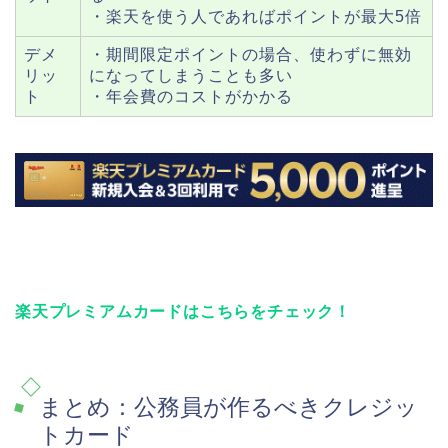
・楽天を使う人であればポイントが最大5倍
デメ
・期間限定ポイントの場合、使わずに無効
リッ
になってしまうことも多い
ト
・年会費のコストがかかる
楽天プレミアムカードはこちらをチェック！
まとめ：公務員が作るべきクレジッ
トカード