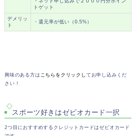
・ネット申し込みで２０００円分ポイン
トゲット
デメリッ
・還元率が低い（0.5%）
ト
興味のある方は
こちらをクリックし
てお申し込みくだ
さい！
スポーツ好きはゼビオカード一択
2つ目におすすめするクレジットカードはゼビオカード
です。