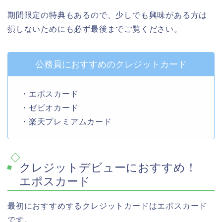
期間限定の特典もあるので、少しでも興味がある方は
損しないためにも必ず最後までご覧ください。
公務員におすすめのクレジットカード
・エポスカード
・ゼビオカード
・楽天プレミアムカード
クレジットデビューにおすすめ！
エポスカード
最初におすすめするクレジットカードはエポスカード
です。