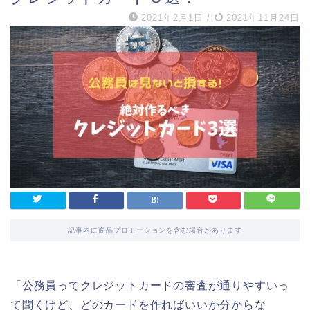
2021年2月1日
/
2021年11月24日
記事内に商品プロモーションを含む場合があります
「公務員ってクレジットカードの審査が通りやすいっ
て聞くけど、どのカードを作ればいいか分からな