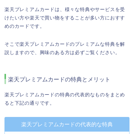
楽天プレミアムカードは、様々な特典やサービスを受
けたい方や楽天で買い物をすることが多い方におすす
めのカードです。
そこで楽天プレミアムカードのプレミアムな特典を解
説しますので、興味のある方は必ずご覧ください。
楽天プレミアムカードの特典とメリット
楽天プレミアムカードの特典の代表的なものをまとめ
ると下記の通りです。
楽天プレミアムカードの代表的な特典