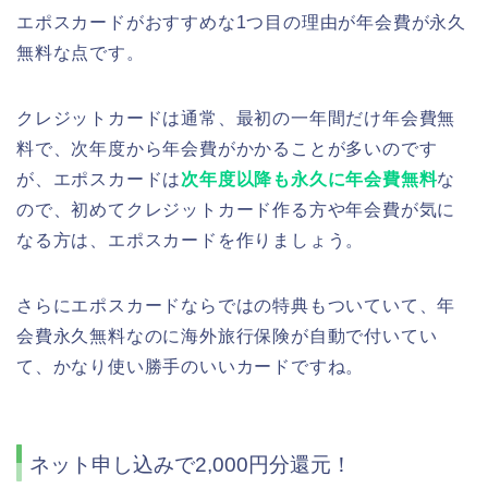
エポスカードがおすすめな1つ目の理由が年会費が永久
無料な点です。
クレジットカードは通常、最初の一年間だけ年会費無
料で、次年度から年会費がかかることが多いのです
が、エポスカードは
次年度以降も永久に年会費無料
な
ので、初めてクレジットカード作る方や年会費が気に
なる方は、エポスカードを作りましょう。
さらにエポスカードならではの特典もついていて、年
会費永久無料なのに海外旅行保険が自動で付いてい
て、かなり使い勝手のいいカードですね。
ネット申し込みで2,000円分還元！