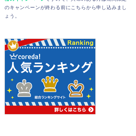
のキャンペーンが終わる前にこちらから申し込みまし
ょう。