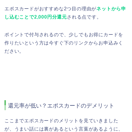
エポスカードがおすすめな2つ目の理由が
ネットから申
し込むことで2,000円分還元
される点です。
ポイントで付与されるので、少しでもお得にカードを
作りたいという方は今すぐ下のリンクからお申込みく
ださい。
還元率が低い？エポスカードのデメリット
ここまでエポスカードのメリットを見ていきました
が、うまい話には裏があるという言葉があるように、