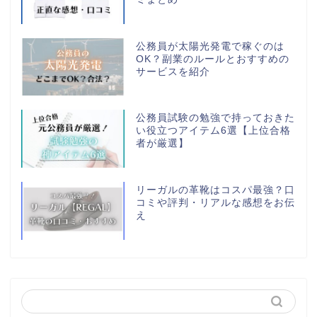
公務員が太陽光発電で稼ぐのは
OK？副業のルールとおすすめの
サービスを紹介
公務員試験の勉強で持っておきた
い役立つアイテム6選【上位合格
者が厳選】
リーガルの革靴はコスパ最強？口
コミや評判・リアルな感想をお伝
え