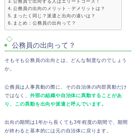
公務員で出向する人はエリートコース！
公務員の出向のメリット・デメリットは？
まったく同じ？派遣と出向の違いは？
まとめ：公務員の出向って？
公務員の出向って？
そもそも公務員の出向とは、どんな制度なのでしょう
か。
公務員は人事異動の際に、その自治体の内部異動だけ
ではなく、
外部の組織や自治体に異動することがあ
り、この異動を出向や派遣と呼んでいます。
出向の期間は1年から長くても3年程度の期間で、期間
が終わると基本的には元の自治体に戻ります。