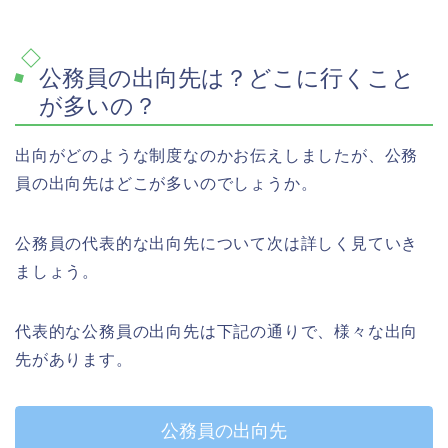
公務員の出向先は？どこに行くこと
が多いの？
出向がどのような制度なのかお伝えしましたが、公務
員の出向先はどこが多いのでしょうか。
公務員の代表的な出向先について次は詳しく見ていき
ましょう。
代表的な公務員の出向先は下記の通りで、様々な出向
先があります。
公務員の出向先