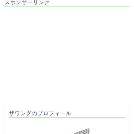
スポンサーリンク
ザワングのプロフィール