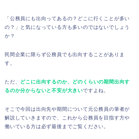
「公務員にも出向ってあるの？どこに行くことが多い
の？」と気になっている方も多いのではないでしょう
か？
民間企業に限らず公務員でも出向することがありま
す。
ただ、
どこに出向するのか、どのくらいの期間出向す
るのか分からないと不安が大きい
ですよね。
そこで今回は出向先や期間について元公務員の筆者が
解説していきますので、これから公務員を目指す方や
働いている方は必ず最後までご覧ください。