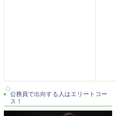
公務員で出向する人はエリートコー
ス！