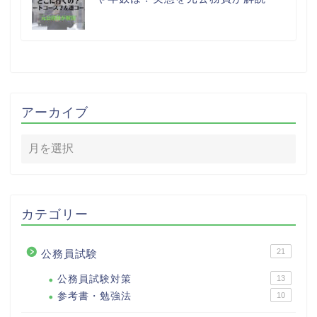
アーカイブ
カテゴリー
21
公務員試験
公務員試験対策
13
参考書・勉強法
10