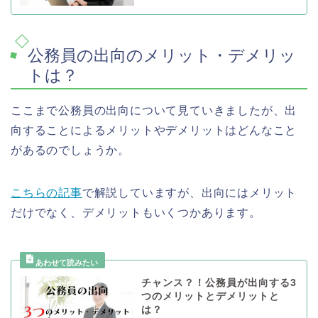
公務員の出向のメリット・デメリッ
トは？
ここまで公務員の出向について見ていきましたが、出
向することによるメリットやデメリットはどんなこと
があるのでしょうか。
こちらの記事
で解説していますが、出向にはメリット
だけでなく、デメリットもいくつかあります。
チャンス？！公務員が出向する3
つのメリットとデメリットと
は？