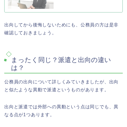
出向してから後悔しないためにも、公務員の方は是非
確認しておきましょう。
まったく同じ？派遣と出向の違い
は？
公務員の出向について詳しくみていきましたが、出向
と似たような異動で派遣というものがあります。
出向と派遣では外部への異動という点は同じでも、異
なる点が1つあります。