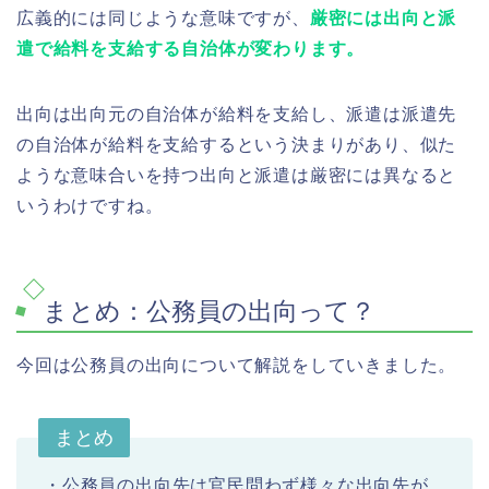
広義的には同じような意味ですが、
厳密には出向と派
遣で給料を支給する自治体が変わります。
出向は出向元の自治体が給料を支給し、派遣は派遣先
の自治体が給料を支給するという決まりがあり、似た
ような意味合いを持つ出向と派遣は厳密には異なると
いうわけですね。
まとめ：公務員の出向って？
今回は公務員の出向について解説をしていきました。
まとめ
・公務員の出向先は官民問わず様々な出向先が