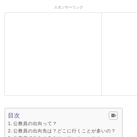
スポンサーリンク
目次
公務員の出向って？
公務員の出向先は？どこに行くことが多いの？