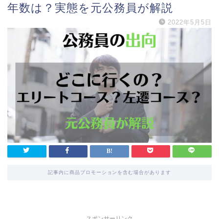
年数は？実態を元公務員が解説
2022年5月5日
記事内に商品プロモーションを含む場合があります
スポンサーリンク