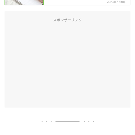
2022年7月18日
スポンサーリンク