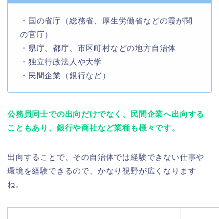
・国の省庁（総務省、厚生労働省などの霞が関
の官庁）
・県庁、都庁、市区町村などの地方自治体
・独立行政法人や大学
・民間企業（銀行など）
公務員同士での出向だけでなく、民間企業へ出向する
こともあり、銀行や商社など業種も様々です。
出向することで、その自治体では経験できない仕事や
環境を経験できるので、かなり視野が広くなります
ね。