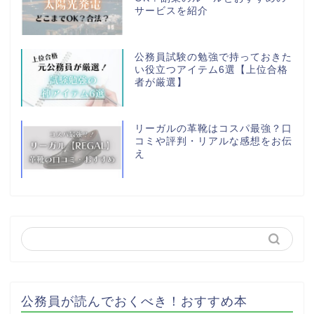
サービスを紹介
公務員試験の勉強で持っておきた
い役立つアイテム6選【上位合格
者が厳選】
リーガルの革靴はコスパ最強？口
コミや評判・リアルな感想をお伝
え
公務員が読んでおくべき！おすすめ本