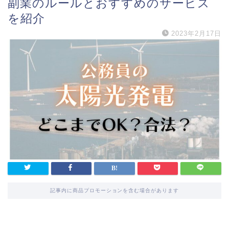
副業のルールとおすすめのサービス
を紹介
2023年2月17日
記事内に商品プロモーションを含む場合があります