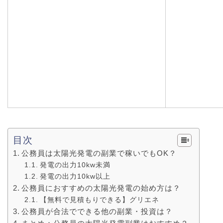
目次
公務員は太陽光発電の副業で稼いでもOK？
発電の出力10kw未満
発電の出力10kw以上
公務員におすすめの太陽光発電の始め方は？
【無料で見積もりできる】グリエネ
公務員が合法でできる他の副業・投資は？