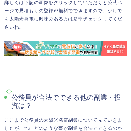
詳しくは下記の画像をクリックしていただくと公式ペ
ージで見積もりの登録が無料でできますので、少しで
も太陽光発電に興味のある方は是非チェックしてくだ
さいね。
公務員が合法でできる他の副業・投
資は？
ここまで公務員の太陽光発電副業について見ていきま
したが、他にどのような事が副業を合法でできるのか