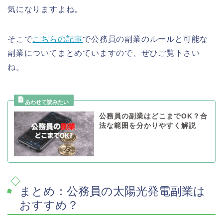
気になりますよね。
そこで
こちらの記事
で公務員の副業のルールと可能な
副業についてまとめていますので、ぜひご覧下さい
ね。
公務員の副業はどこまでOK？合
法な範囲を分かりやすく解説
まとめ：公務員の太陽光発電副業は
おすすめ？