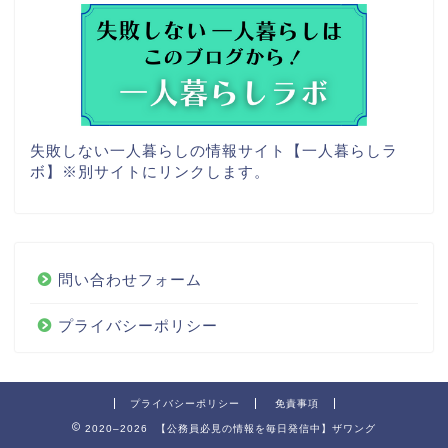
失敗しない一人暮らしの情報サイト【一人暮らしラ
ボ】
※別サイトにリンクします。
問い合わせフォーム
プライバシーポリシー
プライバシーポリシー
免責事項
2020–2026 【公務員必見の情報を毎日発信中】ザワング