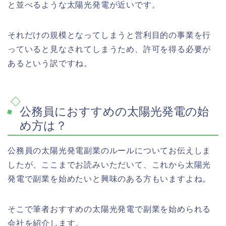
と並べるような太陽光発電が近いです。
それだけの規模となってしまうと営利目的の事業を行
っていると見なされてしまうため、許可を得る必要が
あるという訳ですね。
公務員におすすめの太陽光発電の始
め方は？
公務員の太陽光発電副業のルールについてお伝えしま
したが、ここまでお読みいただいて、これから太陽光
発電で副業を始めたいと興味のある方もいますよね。
そこで筆者おすすめの太陽光発電で副業を始められる
会社を紹介します。