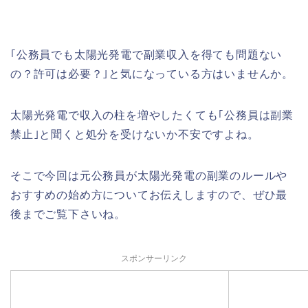
｢公務員でも太陽光発電で副業収入を得ても問題ない
の？許可は必要？｣と気になっている方はいませんか。
太陽光発電で収入の柱を増やしたくても｢公務員は副業
禁止｣と聞くと処分を受けないか不安ですよね。
そこで今回は元公務員が太陽光発電の副業のルールや
おすすめの始め方についてお伝えしますので、ぜひ最
後までご覧下さいね。
スポンサーリンク