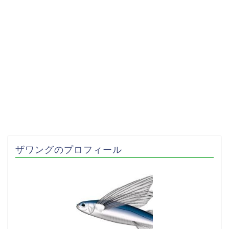
ザワングのプロフィール