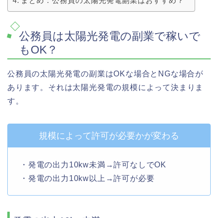
まとめ：公務員の太陽光発電副業はおすすめ？
公務員は太陽光発電の副業で稼いで
もOK？
公務員の太陽光発電の副業はOKな場合とNGな場合が
あります。それは太陽光発電の規模によって決まりま
す。
規模によって許可が必要かが変わる
・発電の出力10kw未満→許可なしでOK
・発電の出力10kw以上→許可が必要