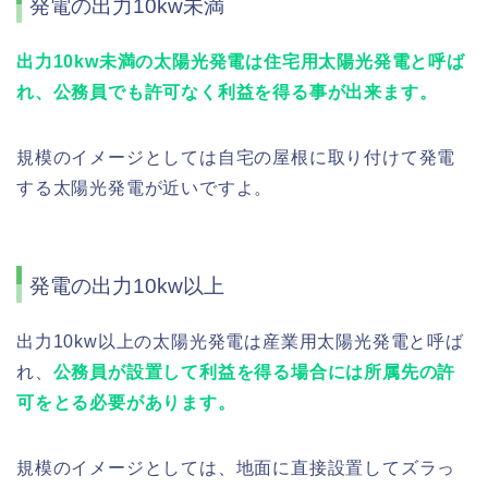
発電の出力10kw未満
出力10kw未満の太陽光発電は住宅用太陽光発電と呼ば
れ、公務員でも許可なく利益を得る事が出来ます。
規模のイメージとしては自宅の屋根に取り付けて発電
する太陽光発電が近いですよ。
発電の出力10kw以上
出力10kw以上の太陽光発電は産業用太陽光発電と呼ば
れ、
公務員が設置して利益を得る場合には所属先の許
可をとる必要があります。
規模のイメージとしては、地面に直接設置してズラっ