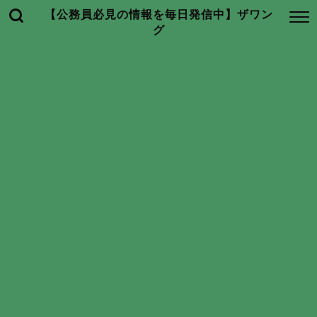
【公務員必見の情報を毎日発信中】ザワン
グ