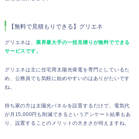
【無料で見積もりできる】グリエネ
グリエネは、
業界最大手の一括見積りが無料でできる
サービスです。
グリエネは主に住宅用太陽光発電を専門としているた
め、公務員でも気軽に始めやすいのはありがたいです
ね。
持ち家の方は太陽光パネルを設置するだけで、電気代
が月15,000円も削減できるというアンケート結果もあ
り、設置することのメリットの大きさが伺えますね。