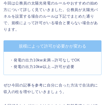
今回は公務員の太陽光発電のルールやおすすめの始め
方について詳しく見ていきました。公務員が太陽光パ
ネルを設置する場合のルールは下記でまとめた通り
で、規模によって許可がいる場合と要らない場合があ
ります。
規模によって許可が必要かが変わる
・発電の出力10kw未満→許可なしでOK
・発電の出力10kw以上→許可が必要
ぜひ今回の記事を参考に自分に合った方法で合法的に
収入の柱を増やしていきましょう。