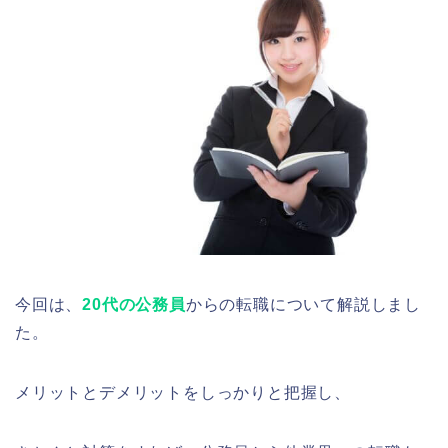
今回は、
20代の公務員
からの転職について解説しまし
た。
メリットとデメリットをしっかりと把握し、