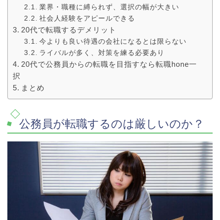
業界・職種に縛られず、選択の幅が大きい
社会人経験をアピールできる
20代で転職するデメリット
今よりも良い待遇の会社になるとは限らない
ライバルが多く、対策を練る必要あり
20代で公務員からの転職を目指すなら転職hone一
択
まとめ
公務員が転職するのは厳しいのか？