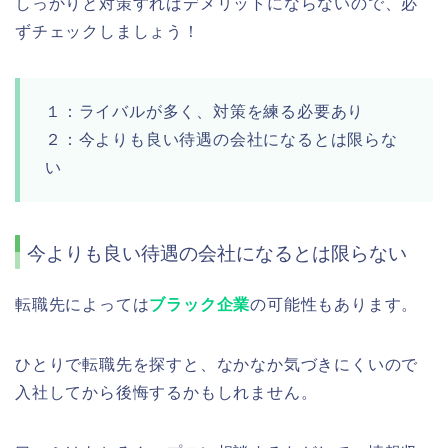
しっかりと対策すればデメリットにならないので、必
ずチェックしましょう！
１：ライバルが多く、対策を練る必要あり
２：今よりも良い待遇の会社になるとは限らな
い
今よりも良い待遇の会社になるとは限らない
転職先によっては
ブラック企業
の可能性もあります。
ひとりで転職先を探すと、なかなか気づきにくいので
入社してから後悔するかもしれません。