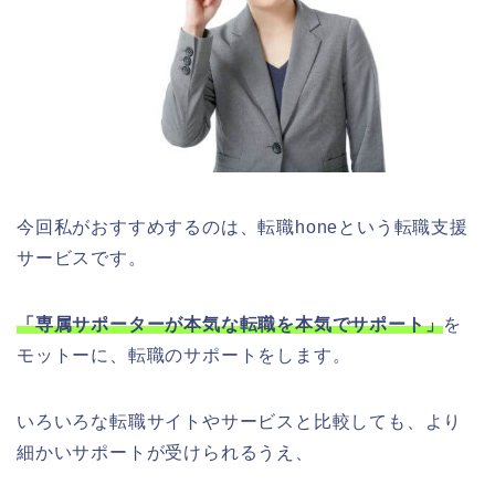
今回私がおすすめするのは、転職honeという転職支援
サービスです。
「専属サポーターが本気な転職を本気でサポート」
を
モットーに、転職のサポートをします。
いろいろな転職サイトやサービスと比較しても、より
細かいサポートが受けられるうえ、