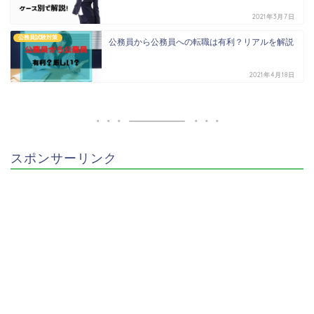
2021年3月7日
公務員試験対策
公務員から公務員への転職は有利？リアルを解説
2021年4月18日
スポンサーリンク