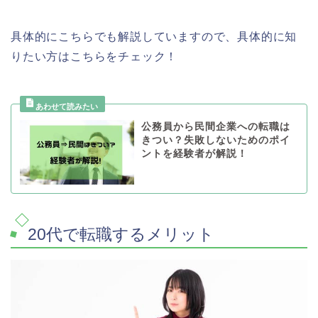
具体的にこちらでも解説していますので、具体的に知
りたい方はこちらをチェック！
公務員から民間企業への転職は
きつい？失敗しないためのポイ
ントを経験者が解説！
20代で転職するメリット