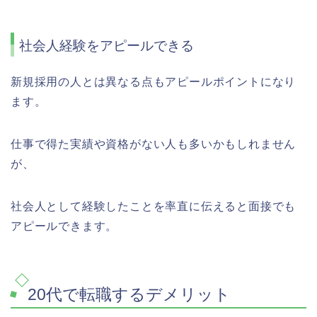
社会人経験をアピールできる
新規採用の人とは異なる点もアピールポイントになり
ます。
仕事で得た実績や資格がない人も多いかもしれません
が、
社会人として経験したことを率直に伝えると面接でも
アピールできます。
20代で転職するデメリット