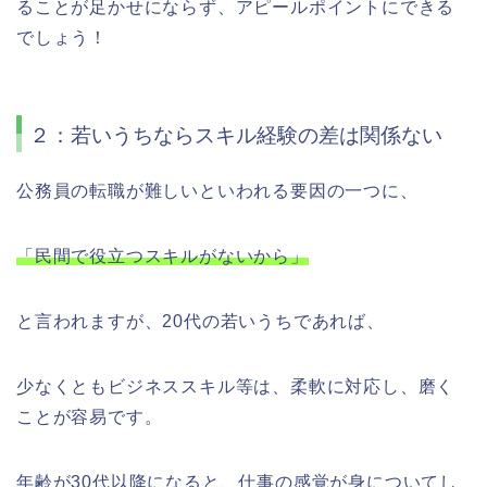
ることが足かせにならず、アピールポイントにできる
でしょう！
２：若いうちならスキル経験の差は関係ない
公務員の転職が難しいといわれる要因の一つに、
「民間で役立つスキルがないから」
と言われますが、20代の若いうちであれば、
少なくともビジネススキル等は、柔軟に対応し、磨く
ことが容易です。
年齢が30代以降になると、仕事の感覚が身についてし