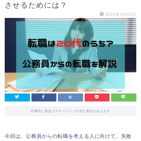
させるためには？
2021年4月14日
記事内に商品プロモーションを含む場合があります
今回は、公務員からの転職を考える人に向けて、失敗