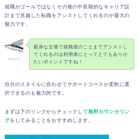
就職がゴールではなくその後の中長期的なキャリア設
計まで見越した転職をアシストしてくれるのが最大の
魅力です。
親身な立場で就職後のことまでアシストし
てくれるのは利用者にとってとてもありが
ザワング
たいポイントですね！
自分のスタイルに合わせてサポートコースが柔軟に選
択できるのも魅力的です。
まずは下のリンクからチェックして
無料カウンセリン
グ
をしてみることをおすすめします。