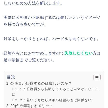
しないための方法を解説します。
実際に公務員から転職するのは難しいというイメージ
を持つ方も多いですが、
対策をしっかりとすれば、ハードルは高くないです。
経験をもとにおすすめしますので
失敗したくない
方は
是非最後までご覧ください。
目次
公務員が転職するのは厳しいのか？
１：公務員から転職してくること自体がアピール
に
２：若いうちならスキル経験の差は関係ない
20代で転職するメリット