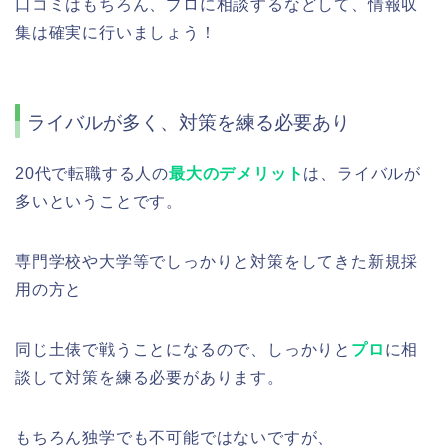
口コミはもちろん、プロに相談するなどして、情報収
集は確実に行いましょう！
ライバルが多く、対策を練る必要あり
20代で転職する人の
最大のデメリット
は、ライバルが
多いということです。
専門学校や大学等でしっかりと対策をしてきた新規採
用の方と
同じ土俵で戦うことになるので、しっかりと
プロ
に相
談して対策を練る必要があります。
もちろん独学でも不可能ではないですが、