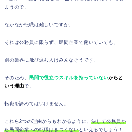
まうので、
なかなか転職は難しいですが、
それは公務員に限らず、民間企業で働いていても、
別の業界に飛び込む人はみんなそうです。
そのため、
民間で役立つスキルを持っていない
からと
いう理由
で、
転職を諦めてはいけません。
これら2つの理由からもわかるように、
決して公務員か
ら民間企業への転職はきつくない
といえるでしょう！