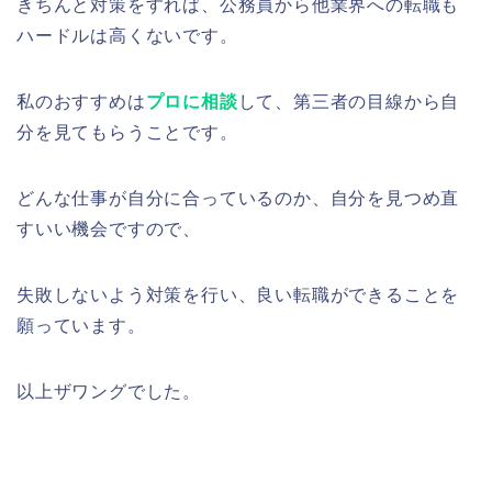
きちんと対策をすれば、公務員から他業界への転職も
ハードルは高くないです。
私のおすすめは
プロに相談
して、第三者の目線から自
分を見てもらうことです。
どんな仕事が自分に合っているのか、自分を見つめ直
すいい機会ですので、
失敗しないよう対策を行い、良い転職ができることを
願っています。
以上ザワングでした。