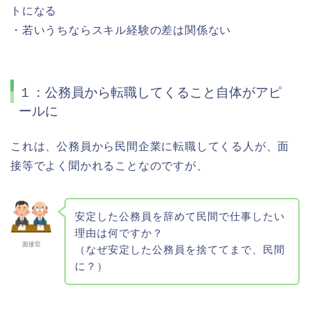
トになる
・若いうちならスキル経験の差は関係ない
１：公務員から転職してくること自体がアピ
ールに
これは、公務員から民間企業に転職してくる人が、面
接等でよく聞かれることなのですが、
安定した公務員を辞めて民間で仕事したい
理由は何ですか？
面接官
（なぜ安定した公務員を捨ててまで、民間
に？）