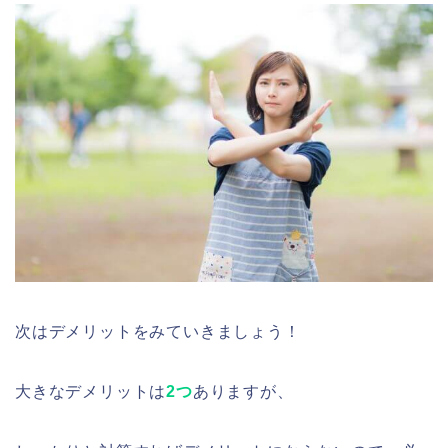
次はデメリットをみていきましょう！
大きなデメリットは
2つ
ありますが、