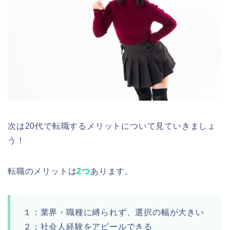
次は20代で転職するメリットについて見ていきましょ
う！
転職のメリットは
2つ
あります。
１：業界・職種に縛られず、選択の幅が大きい
２：社会人経験をアピールできる