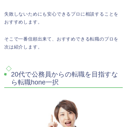
失敗しないためにも安心できるプロに相談することを
おすすめします。
そこで一番信頼出来て、おすすめできる転職のプロを
次は紹介します。
20代で公務員からの転職を目指すな
ら転職hone一択