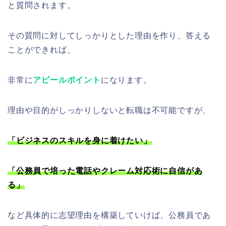
と質問されます。
その質問に対してしっかりとした理由を作り、答える
ことができれば、
非常に
アピールポイント
になります。
理由や目的がしっかりしないと転職は不可能ですが、
「ビジネスのスキルを身に着けたい」
「公務員で培った電話やクレーム対応術に自信があ
る」
など具体的に志望理由を構築していけば、公務員であ