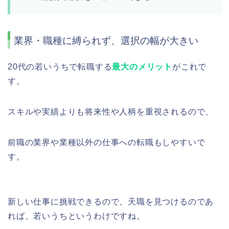
業界・職種に縛られず、選択の幅が大きい
20代の若いうちで転職する
最大のメリット
がこれで
す。
スキルや実績よりも将来性や人柄を重視されるので、
前職の業界や業種以外の仕事への転職もしやすいで
す。
新しい仕事に挑戦できるので、天職を見つけるのであ
れば、若いうちというわけですね。