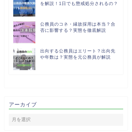
を解説！1日でも懲戒処分されるの？
公務員のコネ・縁故採用は本当？合
否に影響する？実態を徹底解説
出向する公務員はエリート？出向先
や年数は？実態を元公務員が解説
アーカイブ