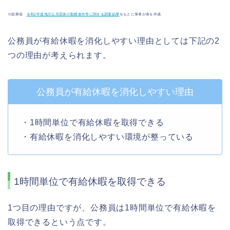
※総務省
令和2年度地方公共団体の勤務条件等に関する調査結果
をもとに筆者が表を作成
公務員が有給休暇を消化しやすい理由としては下記の2
つの理由が考えられます。
公務員が有給休暇を消化しやすい理由
・1時間単位で有給休暇を取得できる
・有給休暇を消化しやすい環境が整っている
1時間単位で有給休暇を取得できる
1つ目の理由ですが、公務員は1時間単位で有給休暇を
取得できるという点です。