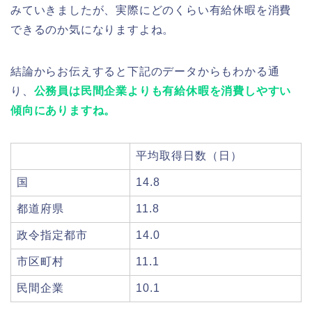
みていきましたが、実際にどのくらい有給休暇を消費
できるのか気になりますよね。
結論からお伝えすると下記のデータからもわかる通
り、
公務員は民間企業よりも有給休暇を消費しやすい
傾向にありますね。
平均取得日数（日）
国
14.8
都道府県
11.8
政令指定都市
14.0
市区町村
11.1
民間企業
10.1