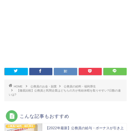
HOME
公務員のお金・副業
公務員の給料・福利厚生
【徹底比較】公務員と民間企業はどちらの方が有給休暇を取りやすい?日数の違
いは?
こんな記事もおすすめ
公務員の給料・福利厚生
【2022年最新】公務員の給与・ボーナスが引き上