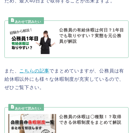
ため、最大40日まで取得することが出来ますよ。
公務員の有給休暇は何日？1年目
でも取りやすい？実態を元公務
員が解説
また、
こちらの記事
でまとめていますが、公務員は有
給休暇以外にも様々な休暇制度が充実しているので、
ぜひご覧下さい。
公務員の休暇は〇種類！？取得
できる休暇制度をまとめて解説