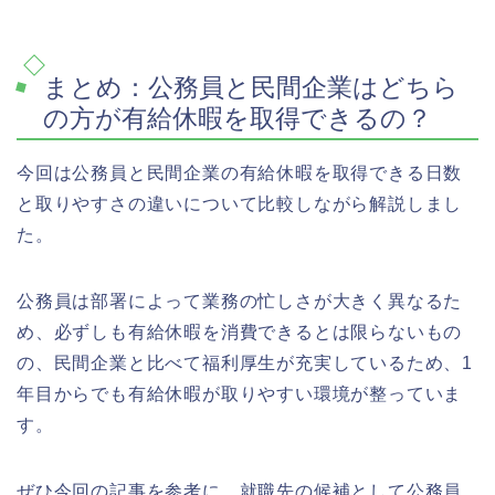
まとめ：公務員と民間企業はどちら
の方が有給休暇を取得できるの？
今回は公務員と民間企業の有給休暇を取得できる日数
と取りやすさの違いについて比較しながら解説しまし
た。
公務員は部署によって業務の忙しさが大きく異なるた
め、必ずしも有給休暇を消費できるとは限らないもの
の、民間企業と比べて福利厚生が充実しているため、1
年目からでも有給休暇が取りやすい環境が整っていま
す。
ぜひ今回の記事を参考に、就職先の候補として公務員