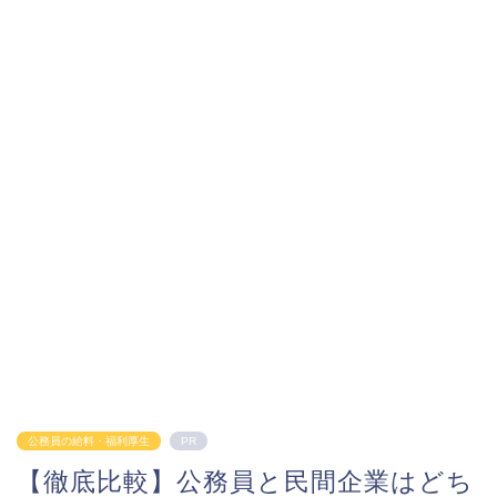
公務員の給料・福利厚生
PR
【徹底比較】公務員と民間企業はどち