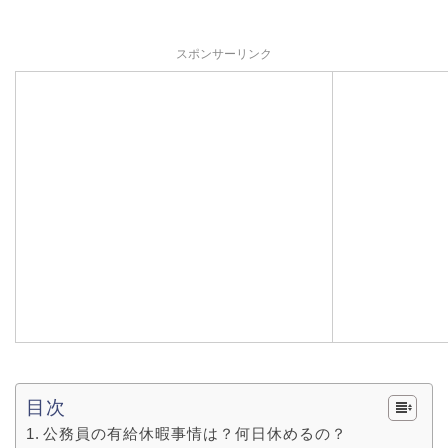
スポンサーリンク
目次
公務員の有給休暇事情は？何日休めるの？