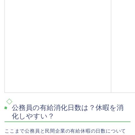
公務員の有給消化日数は？休暇を消
化しやすい？
ここまで公務員と民間企業の有給休暇の日数について