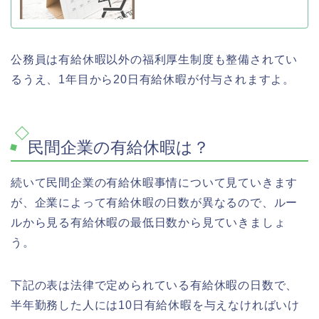
公務員は有給休暇以外の福利厚生制度も整備されてい
るうえ、1年目から20日有給休暇が付与されますよ。
民間企業の有給休暇は？
続いて民間企業の有給休暇事情について見ていきます
が、企業によって有給休暇の日数が異なるので、ルー
ルから見る有給休暇の最低日数から見ていきましょ
う。
下記の表は法律で定められている有給休暇の日数で、
半年勤務した人には10日有給休暇を与えなければいけ