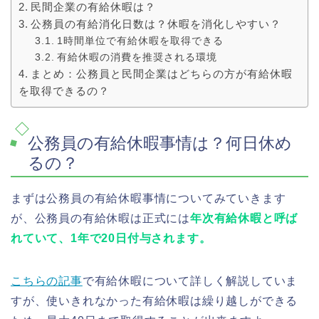
民間企業の有給休暇は？
公務員の有給消化日数は？休暇を消化しやすい？
1時間単位で有給休暇を取得できる
有給休暇の消費を推奨される環境
まとめ：公務員と民間企業はどちらの方が有給休暇
を取得できるの？
公務員の有給休暇事情は？何日休め
るの？
まずは公務員の有給休暇事情についてみていきます
が、公務員の有給休暇は正式には
年次有給休暇と呼ば
れていて、1年で20日付与されます。
こちらの記事
で有給休暇について詳しく解説していま
すが、使いきれなかった有給休暇は繰り越しができる