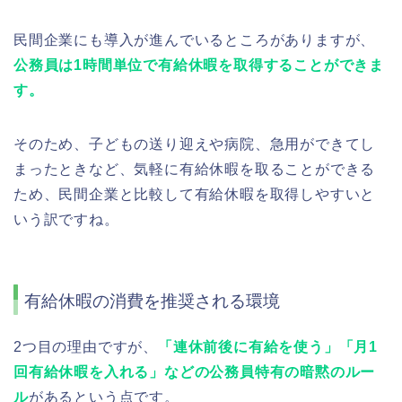
民間企業にも導入が進んでいるところがありますが、
公務員は1時間単位で有給休暇を取得することができま
す。
そのため、子どもの送り迎えや病院、急用ができてし
まったときなど、気軽に有給休暇を取ることができる
ため、民間企業と比較して有給休暇を取得しやすいと
いう訳ですね。
有給休暇の消費を推奨される環境
2つ目の理由ですが、
「連休前後に有給を使う」「月1
回有給休暇を入れる」などの公務員特有の暗黙のルー
ル
があるという点です。