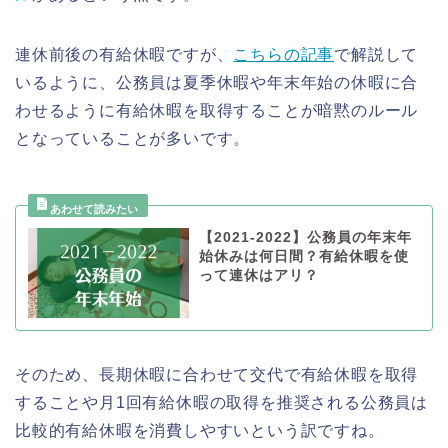
連休前後の有給休暇ですが、
こちらの記事
で解説して
いるように、公務員は夏季休暇や年末年始の休暇に合
わせるように有給休暇を取得することが暗黙のルール
となっていることが多いです。
【2021‐2022】公務員の年末年
始休みは何日間？有給休暇を使
って連休はアリ？
そのため、長期休暇に合わせて交代で有給休暇を取得
することや月1回有給休暇の取得を推奨される公務員は
比較的有給休暇を消費しやすいという訳ですね。