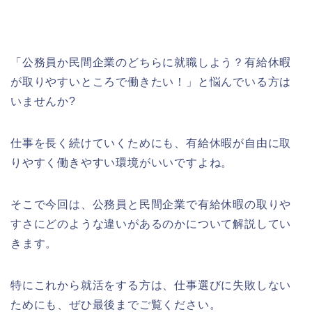
「公務員か民間企業のどちらに就職しよう？有給休暇
が取りやすいところで働きたい！」と悩んでいる方は
いませんか?
仕事を長く続けていくためにも、有給休暇が自由に取
りやすく働きやすい環境がいいですよね。
そこで今回は、公務員と民間企業で有給休暇の取りや
すさにどのような違いがあるのかについて解説してい
きます。
特にこれから就活をする方は、仕事選びに失敗しない
ためにも、ぜひ最後までご覧ください。