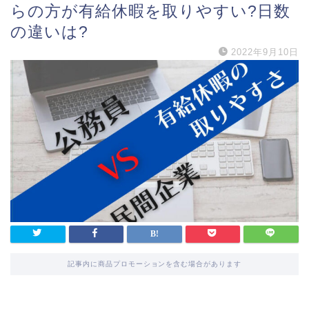
らの方が有給休暇を取りやすい?日数
の違いは?
2022年9月10日
記事内に商品プロモーションを含む場合があります