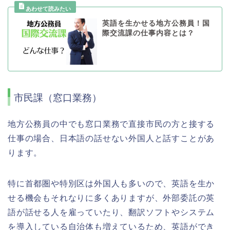
英語を生かせる地方公務員！国
際交流課の仕事内容とは？
市民課（窓口業務）
地方公務員の中でも窓口業務で直接市民の方と接する
仕事の場合、日本語の話せない外国人と話すことがあ
ります。
特に首都圏や特別区は外国人も多いので、英語を生か
せる機会もそれなりに多くありますが、外部委託の英
語が話せる人を雇っていたり、翻訳ソフトやシステム
を導入している自治体も増えているため、英語ができ