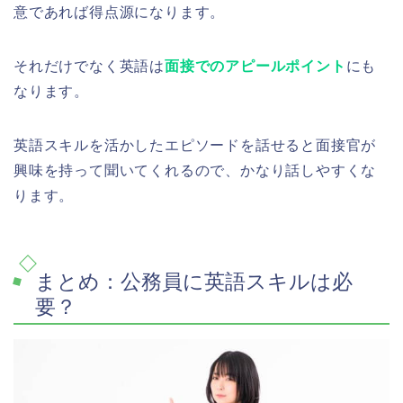
意であれば得点源になります。
それだけでなく英語は
面接でのアピールポイント
にも
なります。
英語スキルを活かしたエピソードを話せると面接官が
興味を持って聞いてくれるので、かなり話しやすくな
ります。
まとめ：公務員に英語スキルは必
要？