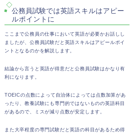
公務員試験では英語スキルはアピー
ルポイントに
ここまで公務員の仕事において英語が必要かお話しし
ましたが、公務員試験だと英語スキルはアピールポイ
ントとなるのかを解説します。
結論から言うと英語が得意だと公務員試験はかなり有
利になります。
TOEICの点数によって自治体によっては点数加算があ
ったり、教養試験にも専門的ではないものの英語科目
があるので、ミスが減り点数が安定します。
また大卒程度の専門試験だと英語の科目があるため得