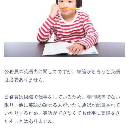
公務員の英語力に関してですが、結論から言うと英語
は必要ありません。
公務員は組織で仕事をしているため、専門職等でない
限り、他に英語の話せる人がいたり通訳が配属されて
いたりするため、英語ができなくても仕事に支障をき
たすことはありません。