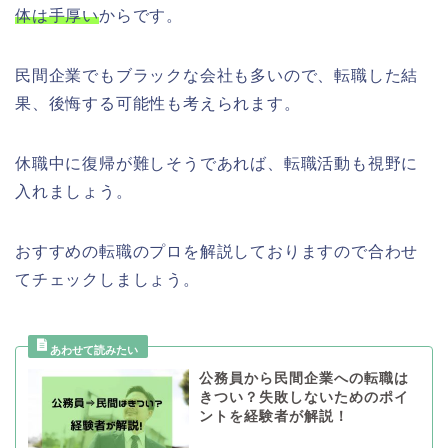
体は手厚い
からです。
民間企業でもブラックな会社も多いので、転職した結
果、後悔する可能性も考えられます。
休職中に復帰が難しそうであれば、転職活動も視野に
入れましょう。
おすすめの転職のプロを解説しておりますので合わせ
てチェックしましょう。
公務員から民間企業への転職は
きつい？失敗しないためのポイ
ントを経験者が解説！