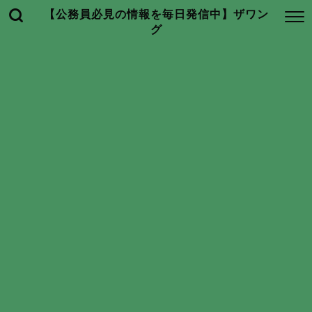
【公務員必見の情報を毎日発信中】ザワン
グ