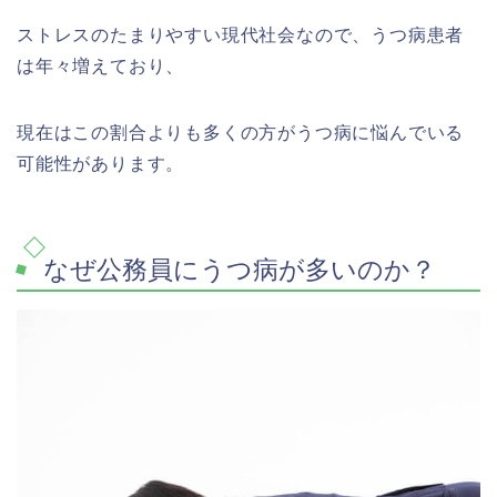
ストレスのたまりやすい現代社会なので、うつ病患者
は年々増えており、
現在はこの割合よりも多くの方がうつ病に悩んでいる
可能性があります。
なぜ公務員にうつ病が多いのか？