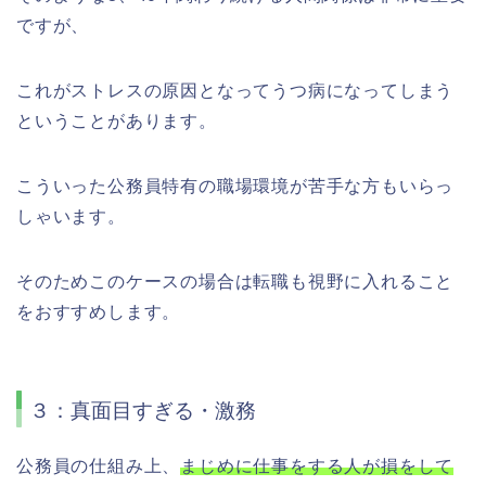
ですが、
これがストレスの原因となってうつ病になってしまう
ということがあります。
こういった公務員特有の職場環境が苦手な方もいらっ
しゃいます。
そのためこのケースの場合は転職も視野に入れること
をおすすめします。
３：真面目すぎる・激務
公務員の仕組み上、
まじめに仕事をする人が損をして