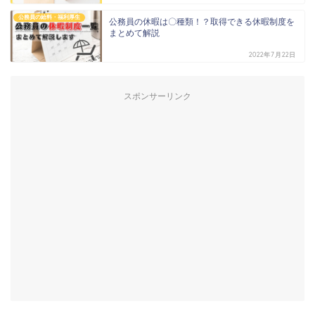
公務員の給料・福利厚生
公務員の休暇は〇種類！？取得できる休暇制度を
まとめて解説
2022年7月22日
スポンサーリンク