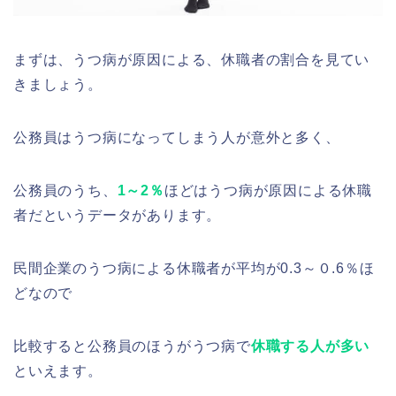
まずは、うつ病が原因による、休職者の割合を見てい
きましょう。
公務員はうつ病になってしまう人が意外と多く、
公務員のうち、
1～2％
ほどはうつ病が原因による休職
者だというデータがあります。
民間企業のうつ病による休職者が平均が0.3～０.6％ほ
どなので
比較すると公務員のほうがうつ病で
休職する人が多い
といえます。