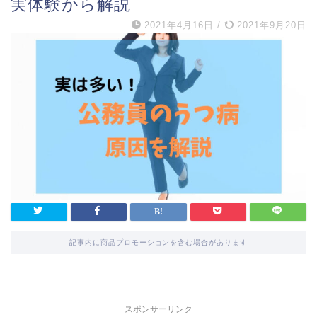
実体験から解説
2021年4月16日
/
2021年9月20日
記事内に商品プロモーションを含む場合があります
スポンサーリンク