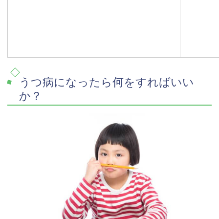
うつ病になったら何をすればいい
か？