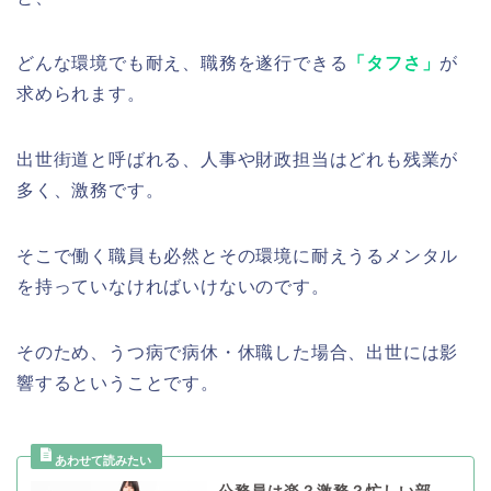
どんな環境でも耐え、職務を遂行できる
「タフさ」
が
求められます。
出世街道と呼ばれる、人事や財政担当はどれも残業が
多く、激務です。
そこで働く職員も必然とその環境に耐えうるメンタル
を持っていなければいけないのです。
そのため、うつ病で病休・休職した場合、出世には影
響するということです。