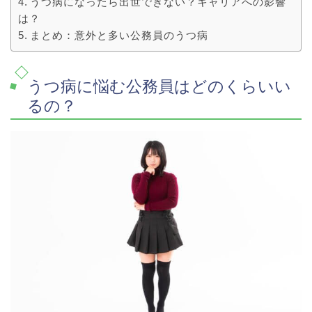
うつ病になったら出世できない？キャリアへの影響
は？
まとめ：意外と多い公務員のうつ病
うつ病に悩む公務員はどのくらいい
るの？