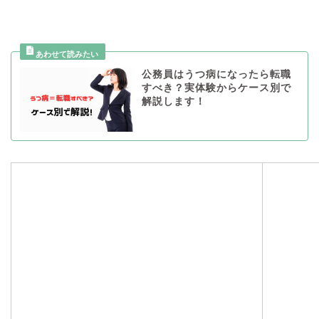
公務員はうつ病になったら転職
すべき？実体験からケース別で
解説します！