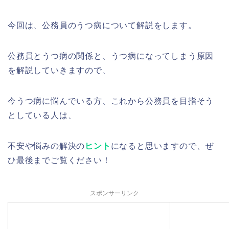
今回は、公務員のうつ病について解説をします。
公務員とうつ病の関係と、うつ病になってしまう原因
を解説していきますので、
今うつ病に悩んでいる方、これから公務員を目指そう
としている人は、
不安や悩みの解決の
ヒント
になると思いますので、ぜ
ひ最後までご覧ください！
スポンサーリンク