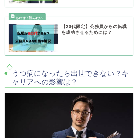
【20代限定】公務員からの転職
を成功させるためには？
うつ病になったら出世できない？キ
ャリアへの影響は？