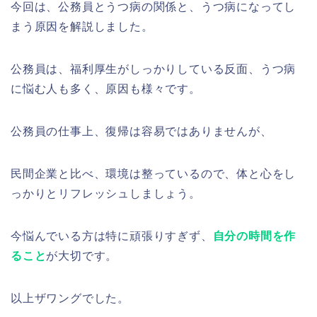
今回は、公務員とうつ病の関係と、うつ病になってし
まう原因を解説しました。
公務員は、福利厚生がしっかりしている反面、うつ病
に悩む人も多く、原因も様々です。
公務員の仕事上、復帰は容易ではありませんが、
民間企業と比べ、環境は整っているので、体と心をし
っかりとリフレッシュしましょう。
今悩んでいる方は特に頑張りすぎず、
自分の時間を作
ること
が大切です。
以上ザワングでした。