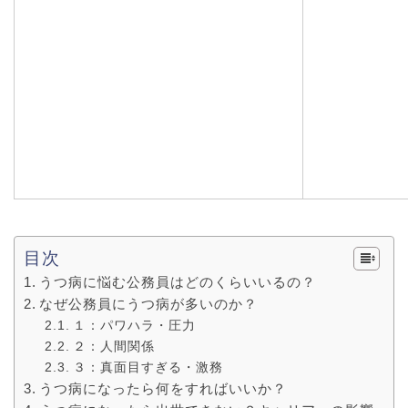
目次
うつ病に悩む公務員はどのくらいいるの？
なぜ公務員にうつ病が多いのか？
１：パワハラ・圧力
２：人間関係
３：真面目すぎる・激務
うつ病になったら何をすればいいか？