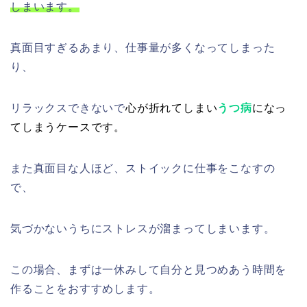
しまいます。
真面目すぎるあまり、仕事量が多くなってしまった
り、
リラックスできないで
心が折れてしまい
うつ病
になっ
てしまうケースです。
また真面目な人ほど、ストイックに仕事をこなすの
で、
気づかないうちにストレスが溜まってしまいます。
この場合、まずは一休みして自分と見つめあう時間を
作ることをおすすめします。