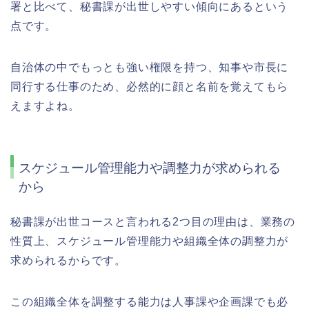
署と比べて、秘書課が出世しやすい傾向にあるという
点です。
自治体の中でもっとも強い権限を持つ、知事や市長に
同行する仕事のため、必然的に顔と名前を覚えてもら
えますよね。
スケジュール管理能力や調整力が求められる
から
秘書課が出世コースと言われる2つ目の理由は、業務の
性質上、スケジュール管理能力や組織全体の調整力が
求められるからです。
この組織全体を調整する能力は人事課や企画課でも必