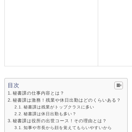
目次
秘書課の仕事内容とは？
秘書課は激務！残業や休日出勤はどのくらいある？
秘書課は残業がトップクラスに多い
秘書課は休日出勤も多い？
秘書課は役所の出世コース！その理由とは？
知事や市長から顔を覚えてもらいやすいから