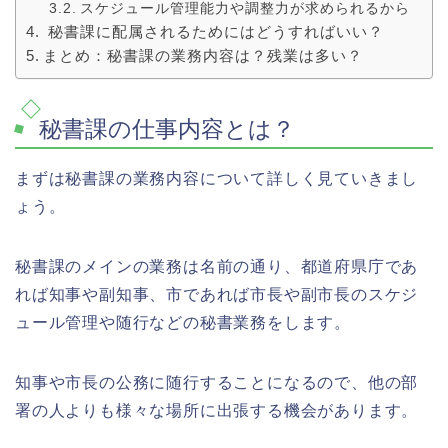
スケジュール管理能力や調整力が求められるから
秘書課に配属されるためにはどうすればいい？
まとめ：秘書課の業務内容は？残業は多い？
秘書課の仕事内容とは？
まずは秘書課の業務内容について詳しく見ていきまし
ょう。
秘書課のメインの業務は名前の通り、都道府県庁であ
れば知事や副知事、市であれば市長や副市長のスケジ
ュール管理や随行などの秘書業務をします。
知事や市長の公務に随行することになるので、他の部
署の人よりも様々な場所に出張する機会があります。