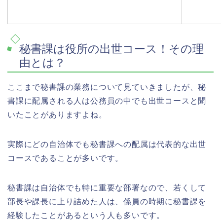
秘書課は役所の出世コース！その理
由とは？
ここまで秘書課の業務について見ていきましたが、秘
書課に配属される人は公務員の中でも出世コースと聞
いたことがありますよね。
実際にどの自治体でも秘書課への配属は代表的な出世
コースであることが多いです。
秘書課は自治体でも特に重要な部署なので、若くして
部長や課長に上り詰めた人は、係員の時期に秘書課を
経験したことがあるという人も多いです。