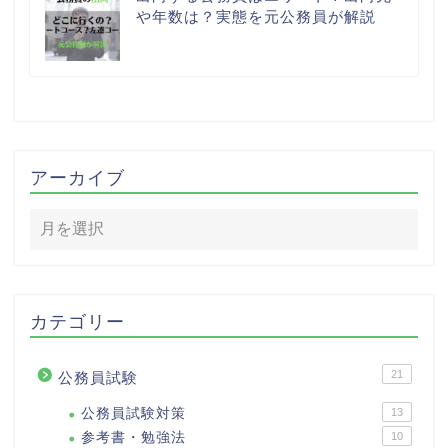
や年数は？実態を元公務員が解説
アーカイブ
カテゴリー
21
公務員試験
公務員試験対策
13
参考書・勉強法
10