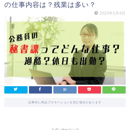
の仕事内容は？残業は多い？
2022年2月4日
記事内に商品プロモーションを含む場合があります
スポンサーリンク