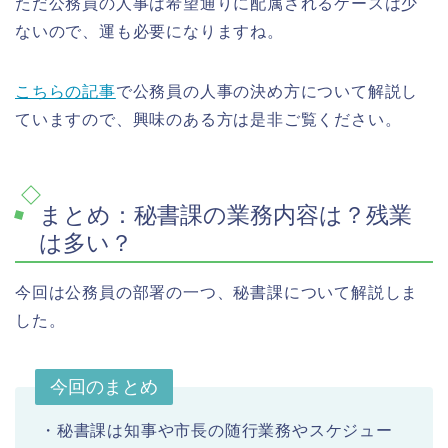
ただ公務員の人事は希望通りに配属されるケースは少
ないので、運も必要になりますね。
こちらの記事
で公務員の人事の決め方について解説し
ていますので、興味のある方は是非ご覧ください。
まとめ：秘書課の業務内容は？残業
は多い？
今回は公務員の部署の一つ、秘書課について解説しま
した。
今回のまとめ
・秘書課は知事や市長の随行業務やスケジュー