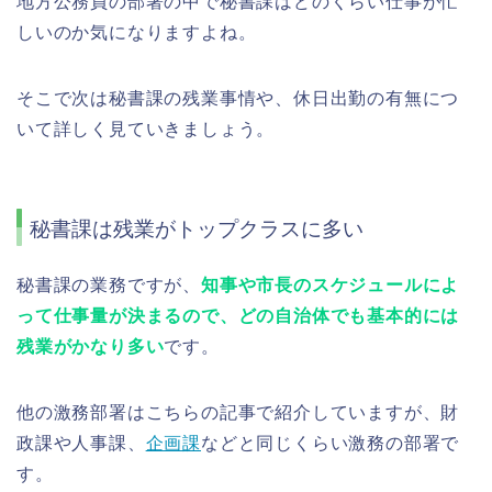
地方公務員の部署の中で秘書課はどのくらい仕事が忙
しいのか気になりますよね。
そこで次は秘書課の残業事情や、休日出勤の有無につ
いて詳しく見ていきましょう。
秘書課は残業がトップクラスに多い
秘書課の業務ですが、
知事や市長のスケジュールによ
って仕事量が決まるので、どの自治体でも基本的には
残業がかなり多い
です。
他の激務部署はこちらの記事で紹介していますが、財
政課や人事課、
企画課
などと同じくらい激務の部署で
す。