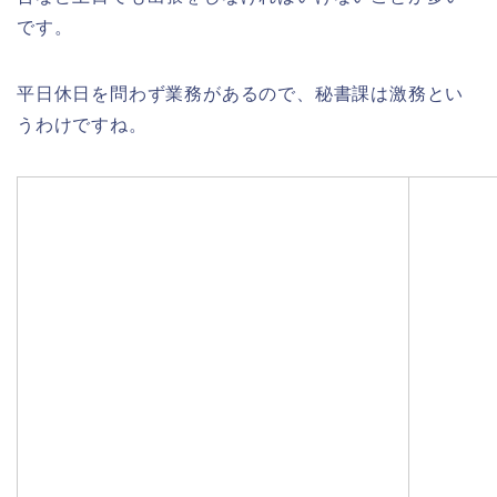
です。
平日休日を問わず業務があるので、秘書課は激務とい
うわけですね。