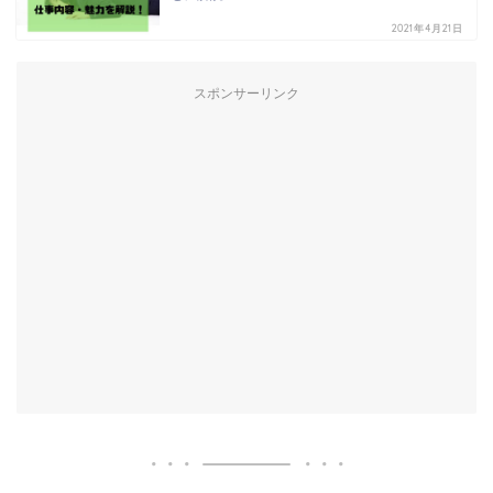
2021年4月21日
スポンサーリンク