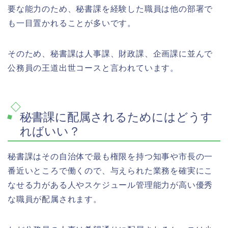
要な能力のため、秘書課を経験した職員は他の部署で
も一目置かれることが多いです。
そのため、秘書課は人事課、財政課、企画課に並んで
公務員の王道出世コースと言われています。
秘書課に配属されるためにはどうす
ればいい？
秘書課はその自治体で最も権限を持つ知事や市長の一
番近いところで働くので、与えられた業務を確実にこ
なせる力がある人やスケジュール管理能力が高い優秀
な職員が配属されます。