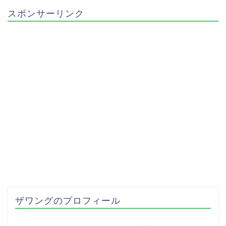
スポンサーリンク
ザワングのプロフィール