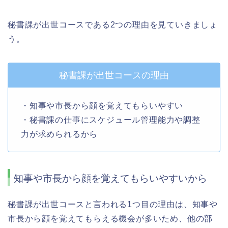
秘書課が出世コースである2つの理由を見ていきましょ
う。
秘書課が出世コースの理由
・知事や市長から顔を覚えてもらいやすい
・秘書課の仕事にスケジュール管理能力や調整
力が求められるから
知事や市長から顔を覚えてもらいやすいから
秘書課が出世コースと言われる1つ目の理由は、知事や
市長から顔を覚えてもらえる機会が多いため、他の部