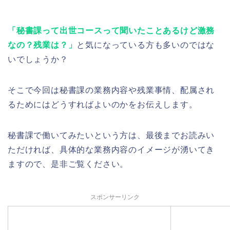
「秘書課って出世コースって聞いたことあるけど激務
なの？残業は？」
と気になっている方も多いのではな
いでしょうか？
そこで今回は秘書課の業務内容や残業事情、配属され
るためにはどうすればよいのかをお伝えします。
秘書課で働いてみたいという方は、最後までお読みい
ただければ、具体的な業務内容のイメージが湧いてき
ますので、是非ご覧ください。
スポンサーリンク