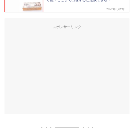
2022年8月19日
スポンサーリンク