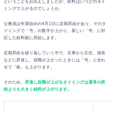
ということをお伝えしましたが、給料はいつどのタイ
ミングで上がるのでしょうか。
公務員は年度始めの4月1日に定期昇給があり、そのタ
イミングで「号」の数字が上がり、新しい「号」に対
応した給料額に昇給します。
定期昇給を繰り返していく中で、主事から主任、係長
などに昇進し、役職が上がったときには「号」と合わ
せて「級」も上がります。
そのため、
昇進し役職が上がるタイミングは通常の昇
給よりも大きく給料が上がります。