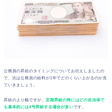
公務員の昇給のタイミングについてお伝えしましたの
で、次は公務員の給料が1年でどのくらい上がるのか見
ていきましょう。
昇給の上り幅ですが、
定期昇給の時にはどの自治体で
も基本的には4号昇給する場合が多い
です。