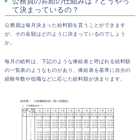
公務員の昇給の仕組みは？どうやっ
て決まっているの？
公務員は毎月決まった給料額を貰うことができます
が、その金額はどのように決まっているのでしょう
か。
毎月の給料は、下記のような俸給表と呼ばれる給料額
の一覧表のようなものがあり、俸給表を基準に自分の
経験年数や役職などに応じた給料額が決まります。