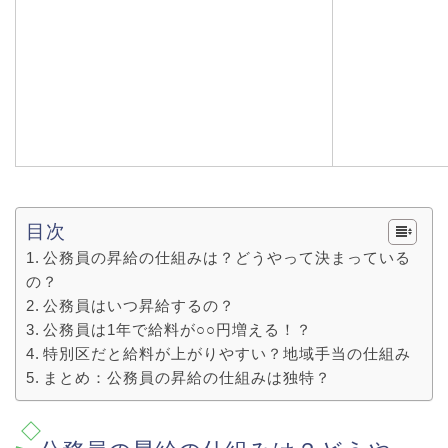
目次
公務員の昇給の仕組みは？どうやって決まっている
の？
公務員はいつ昇給するの？
公務員は1年で給料が○○円増える！？
特別区だと給料が上がりやすい？地域手当の仕組み
まとめ：公務員の昇給の仕組みは独特？