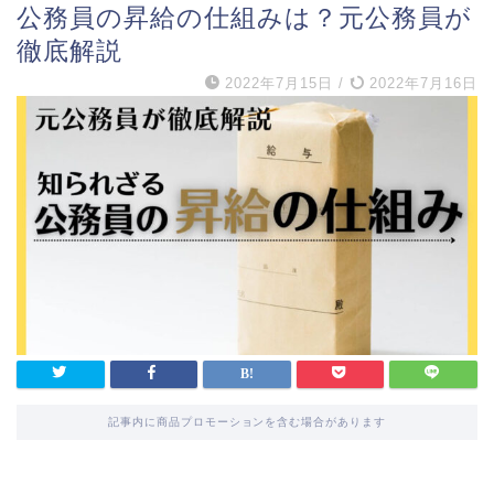
公務員の昇給の仕組みは？元公務員が
徹底解説
2022年7月15日
/
2022年7月16日
記事内に商品プロモーションを含む場合があります