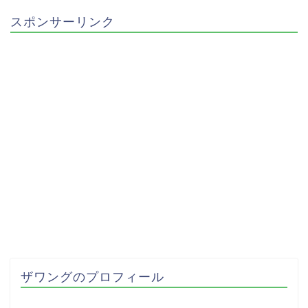
スポンサーリンク
ザワングのプロフィール