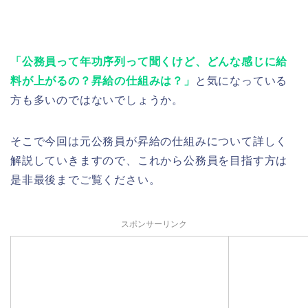
「公務員って年功序列って聞くけど、どんな感じに給
料が上がるの？昇給の仕組みは？」
と気になっている
方も多いのではないでしょうか。
そこで今回は元公務員が昇給の仕組みについて詳しく
解説していきますので、これから公務員を目指す方は
是非最後までご覧ください。
スポンサーリンク