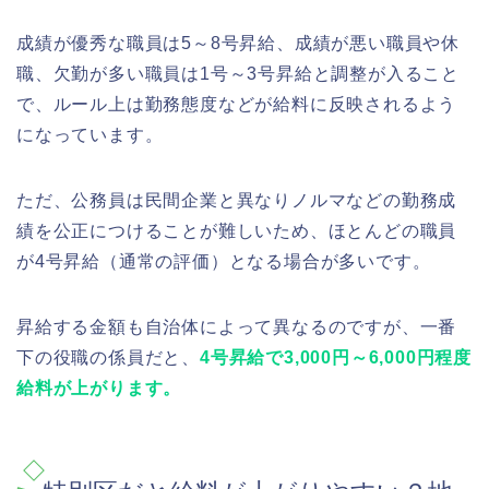
成績が優秀な職員は5～8号昇給、成績が悪い職員や休
職、欠勤が多い職員は1号～3号昇給と調整が入ること
で、ルール上は勤務態度などが給料に反映されるよう
になっています。
ただ、公務員は民間企業と異なりノルマなどの勤務成
績を公正につけることが難しいため、ほとんどの職員
が4号昇給（通常の評価）となる場合が多いです。
昇給する金額も自治体によって異なるのですが、一番
下の役職の係員だと、
4号昇給で3,000円～6,000円程度
給料が上がります。