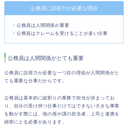
公務員に説得力が必要な理由
・公務員は人間関係が重要
・公務員はクレームを受けることが多い仕事
公務員は人間関係がとても重要
公務員に説得力が必要な一つ目の理由が人間関係がと
ても重要な仕事だからです。
公務員は基本的に縦割りの業務で担当が決まってお
り、自分の受け持つ仕事だけではできない大きな事業
を動かす際には、他の係や課の担当者、上司と連携を
綿密にとる必要があります。