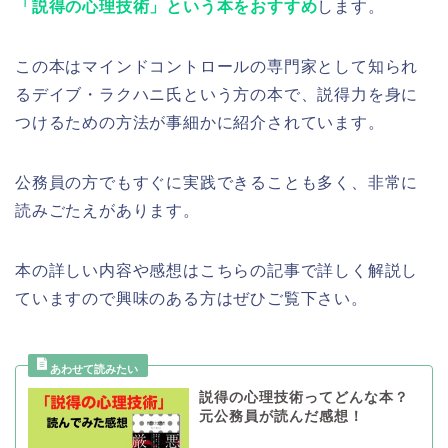
「説得の心理技術」という本をおすすめ
します。
この本はマインドコントロールの専門家として知られ
るデイブ・ラクハニ氏という方の本で、説得力を身に
つけるための方法が事細かに紹介されています。
公務員の方でもすぐに実践できることも多く、非常に
読みごたえがあります。
本の詳しい内容や感想はこちらの記事で詳しく解説し
ていますので興味のある方はぜひご覧下さい。
説得の心理技術ってどんな本？
元公務員が読んだ感想！