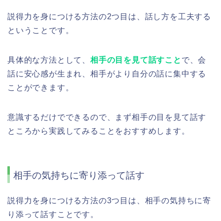
説得力を身につける方法の2つ目は、話し方を工夫する
ということです。
具体的な方法として、
相手の目を見て話すこと
で、会
話に安心感が生まれ、相手がより自分の話に集中する
ことができます。
意識するだけでできるので、まず相手の目を見て話す
ところから実践してみることをおすすめします。
相手の気持ちに寄り添って話す
説得力を身につける方法の3つ目は、相手の気持ちに寄
り添って話すことです。