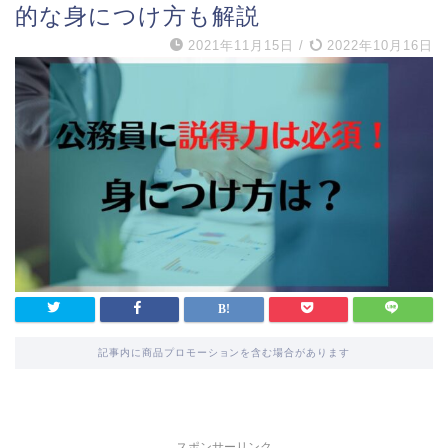
的な身につけ方も解説
2021年11月15日
/
2022年10月16日
記事内に商品プロモーションを含む場合があります
スポンサーリンク