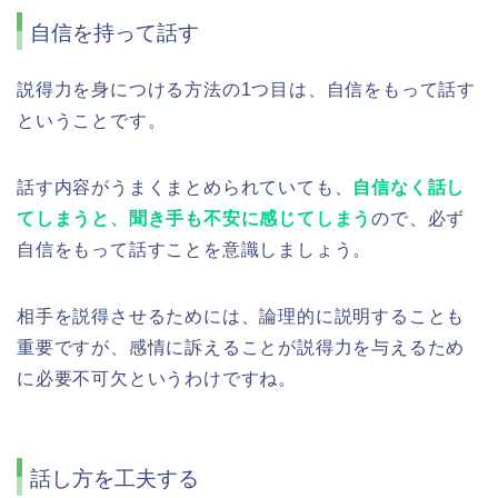
自信を持って話す
説得力を身につける方法の1つ目は、自信をもって話す
ということです。
話す内容がうまくまとめられていても、
自信なく話し
てしまうと、聞き手も不安に感じてしまう
ので、必ず
自信をもって話すことを意識しましょう。
相手を説得させるためには、論理的に説明することも
重要ですが、感情に訴えることが説得力を与えるため
に必要不可欠というわけですね。
話し方を工夫する