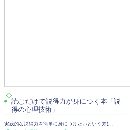
読むだけで説得力が身につく本「説
得の心理技術」
実践的な説得力を簡単に身につけたいという方は、