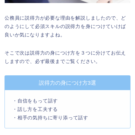
公務員に説得力が必要な理由を解説しましたので、ど
のようにして必須スキルの説得力を身につけていけば
良いか気になりますよね。
そこで次は説得力の身につけ方を３つに分けてお伝え
しますので、必ず最後までご覧ください。
説得力の身につけ方3選
・自信をもって話す
・話し方を工夫する
・相手の気持ちに寄り添って話す