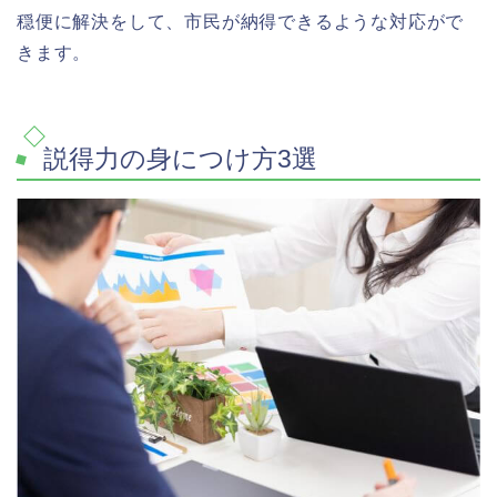
穏便に解決をして、市民が納得できるような対応がで
きます。
説得力の身につけ方3選