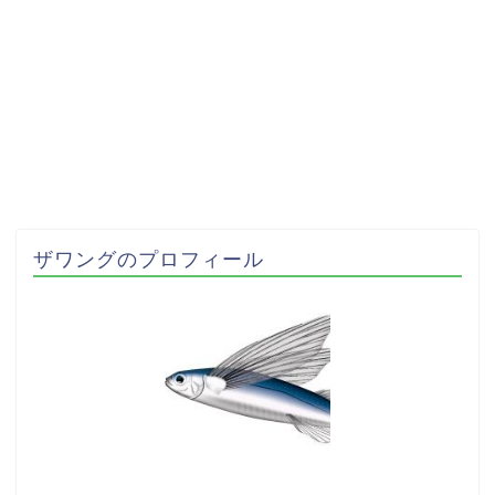
ザワングのプロフィール