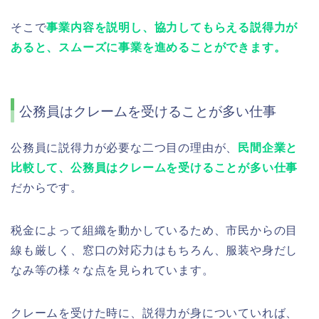
そこで
事業内容を説明し、協力してもらえる説得力が
あると、スムーズに事業を進めることができます。
公務員はクレームを受けることが多い仕事
公務員に説得力が必要な二つ目の理由が、
民間企業と
比較して、公務員はクレームを受けることが多い仕事
だからです。
税金によって組織を動かしているため、市民からの目
線も厳しく、窓口の対応力はもちろん、服装や身だし
なみ等の様々な点を見られています。
クレームを受けた時に、説得力が身についていれば、