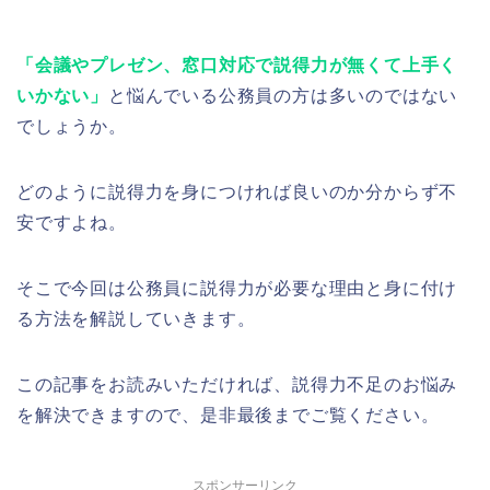
「会議やプレゼン、窓口対応で説得力が無くて上手く
いかない」
と悩んでいる公務員の方は多いのではない
でしょうか。
どのように説得力を身につければ良いのか分からず不
安ですよね。
そこで今回は公務員に説得力が必要な理由と身に付け
る方法を解説していきます。
この記事をお読みいただければ、説得力不足のお悩み
を解決できますので、是非最後までご覧ください。
スポンサーリンク