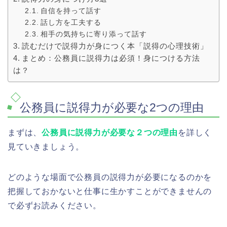
自信を持って話す
話し方を工夫する
相手の気持ちに寄り添って話す
読むだけで説得力が身につく本「説得の心理技術」
まとめ：公務員に説得力は必須！身につける方法
は？
公務員に説得力が必要な2つの理由
まずは、
公務員に説得力が必要な２つの理由
を詳しく
見ていきましょう。
どのような場面で公務員の説得力が必要になるのかを
把握しておかないと仕事に生かすことができませんの
で必ずお読みください。