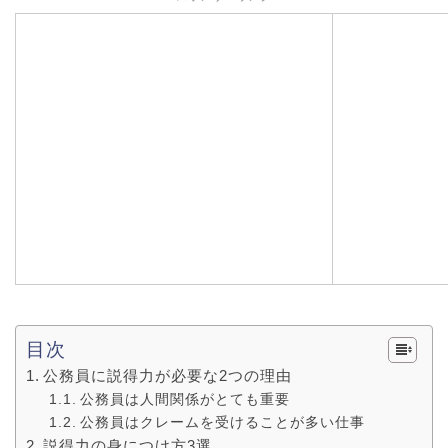
目次
公務員に説得力が必要な2つの理由
公務員は人間関係がとても重要
公務員はクレームを受けることが多い仕事
説得力の身につけ方3選