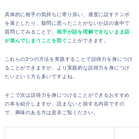
具体的に相手の気持ちに寄り添い、適度に話すテンポ
を落としたり、疑問に思ったことがないか話の途中で
質問してみることで、
相手が話を理解できないまま話
が進んでしまうことを防ぐ
ことができます。
これらの3つの方法を実践することで説得力を身につけ
ることができますが、より実践的な説得力を身につけ
たいという方も多いですよね。
そこで次は説得力を身につけることができるおすすめ
の本を紹介しますが、読まないと損する内容ですの
で、興味のある方は是非ご覧ください。