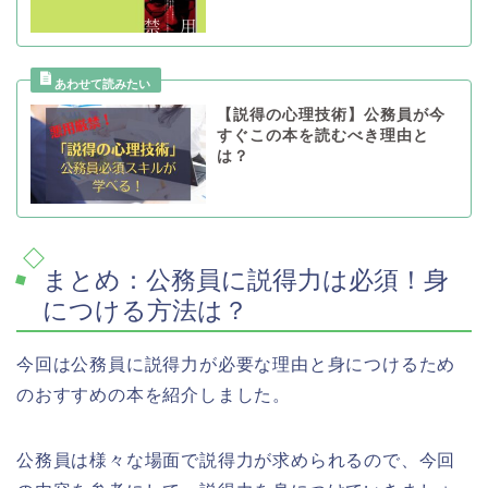
【説得の心理技術】公務員が今
すぐこの本を読むべき理由と
は？
まとめ：公務員に説得力は必須！身
につける方法は？
今回は公務員に説得力が必要な理由と身につけるため
のおすすめの本を紹介しました。
公務員は様々な場面で説得力が求められるので、今回