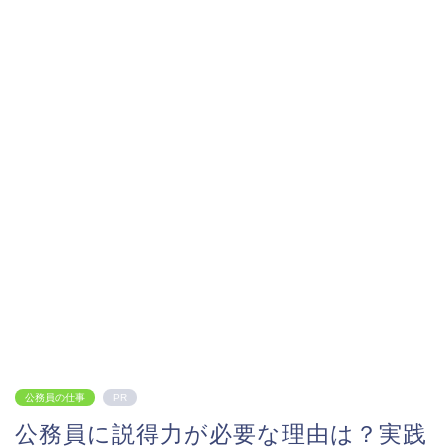
公務員の仕事
PR
公務員に説得力が必要な理由は？実践