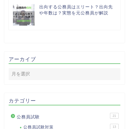
出向する公務員はエリート？出向先
や年数は？実態を元公務員が解説
アーカイブ
カテゴリー
21
公務員試験
公務員試験対策
13