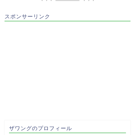
スポンサーリンク
ザワングのプロフィール