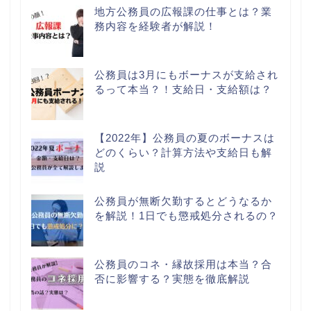
地方公務員の広報課の仕事とは？業
務内容を経験者が解説！
公務員は3月にもボーナスが支給され
るって本当？！支給日・支給額は？
【2022年】公務員の夏のボーナスは
どのくらい？計算方法や支給日も解
説
公務員が無断欠勤するとどうなるか
を解説！1日でも懲戒処分されるの？
公務員のコネ・縁故採用は本当？合
否に影響する？実態を徹底解説