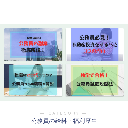
― CATEGORY ―
公務員の給料・福利厚生