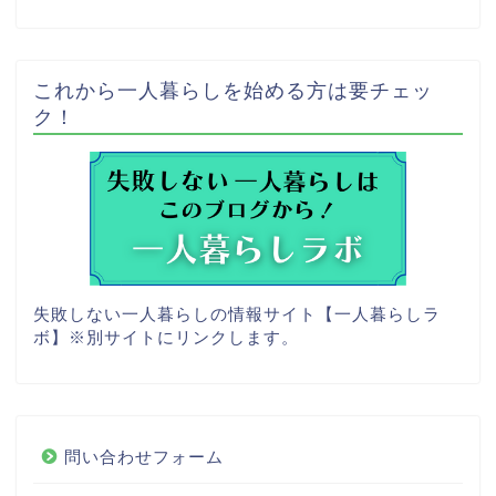
これから一人暮らしを始める方は要チェッ
ク！
失敗しない一人暮らしの情報サイト【一人暮らしラ
ボ】
※別サイトにリンクします。
問い合わせフォーム