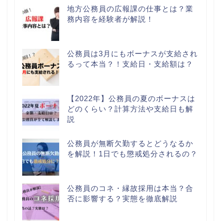
地方公務員の広報課の仕事とは？業
務内容を経験者が解説！
公務員は3月にもボーナスが支給され
るって本当？！支給日・支給額は？
【2022年】公務員の夏のボーナスは
どのくらい？計算方法や支給日も解
説
公務員が無断欠勤するとどうなるか
を解説！1日でも懲戒処分されるの？
公務員のコネ・縁故採用は本当？合
否に影響する？実態を徹底解説