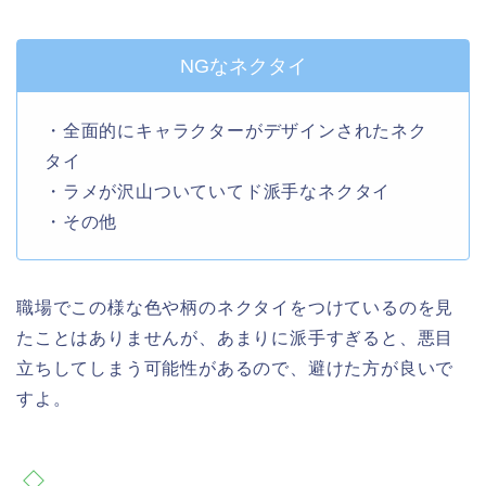
NGなネクタイ
・全面的にキャラクターがデザインされたネク
タイ
・ラメが沢山ついていてド派手なネクタイ
・その他
職場でこの様な色や柄のネクタイをつけているのを見
たことはありませんが、あまりに派手すぎると、悪目
立ちしてしまう可能性があるので、避けた方が良いで
すよ。