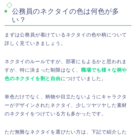
公務員のネクタイの色は何色が多
い？
まずは公務員が着けているネクタイの色や柄について
詳しく見ていきましょう。
ネクタイのルールですが、部署にもよるかと思われま
すが、特に決まった制限はなく、
職場でも様々な柄や
色のネクタイを割と自由
につけていました。
単色だけでなく、柄物や目立たないようにキャラクタ
ーがデザインされたネクタイ、少しツヤツヤした素材
のネクタイをつけている方も多かったです。
ただ無難なネクタイを選びたい方は、下記で紹介した