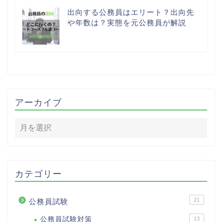
出向する公務員はエリート？出向先
や年数は？実態を元公務員が解説
アーカイブ
カテゴリー
21
公務員試験
公務員試験対策
13