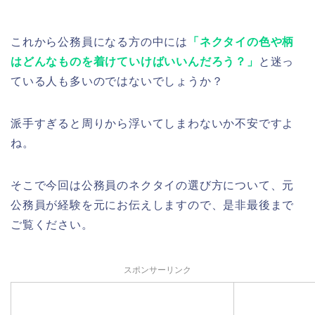
これから公務員になる方の中には
「ネクタイの色や柄
はどんなものを着けていけばいいんだろう？」
と迷っ
ている人も多いのではないでしょうか？
派手すぎると周りから浮いてしまわないか不安ですよ
ね。
そこで今回は公務員のネクタイの選び方について、元
公務員が経験を元にお伝えしますので、是非最後まで
ご覧ください。
スポンサーリンク