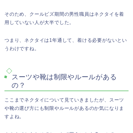
そのため、クールビズ期間の男性職員はネクタイを着
用していない人が大半でした。
つまり、ネクタイは1年通して、着ける必要がないとい
うわけですね。
スーツや靴は制限やルールがある
の？
ここまでネクタイについて見ていきましたが、スーツ
や靴の選び方にも制限やルールがあるのか気になりま
すよね。