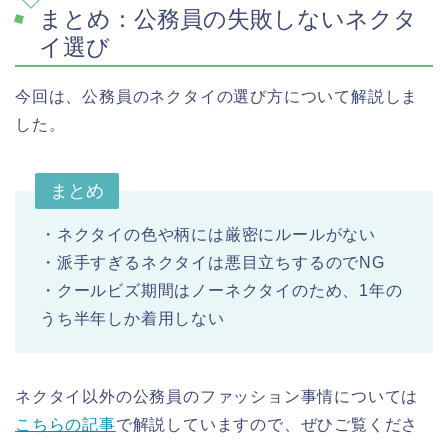
まとめ：公務員の失敗しないネクタ
イ選び
今回は、公務員のネクタイの選び方について解説しま
した。
まとめ
・ネクタイの色や柄には厳密にルールがない
・派手すぎるネクタイは悪目立ちするのでNG
・クールビズ期間はノーネクタイのため、1年の
うち半年しか着用しない
ネクタイ以外の公務員のファッション事情については
こちらの記事
で解説していますので、ぜひご覧くださ