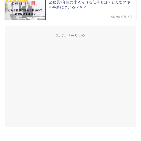
研修・新人向け
公務員3年目に求められる仕事とは？どんなスキ
ルを身につけるべき？
2022年10月16日
スポンサーリンク