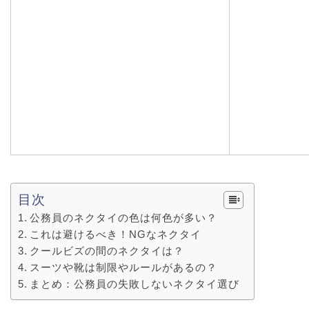
目次
公務員のネクタイの色は何色が多い？
これは避けるべき！NGなネクタイ
クールビズの間のネクタイは？
スーツや靴は制限やルールがあるの？
まとめ：公務員の失敗しないネクタイ選び