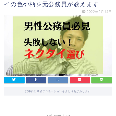
イの色や柄を元公務員が教えます
2022年2月14日
記事内に商品プロモーションを含む場合があります
スポンサーリンク