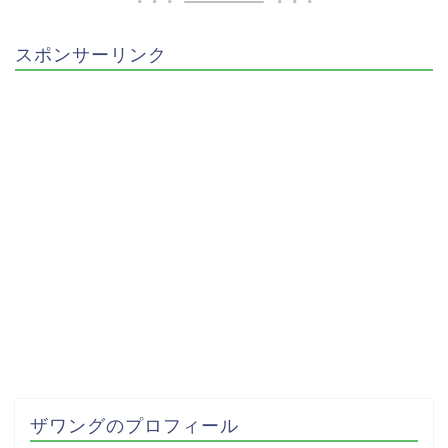
スポンサーリンク
ザワングのプロフィール