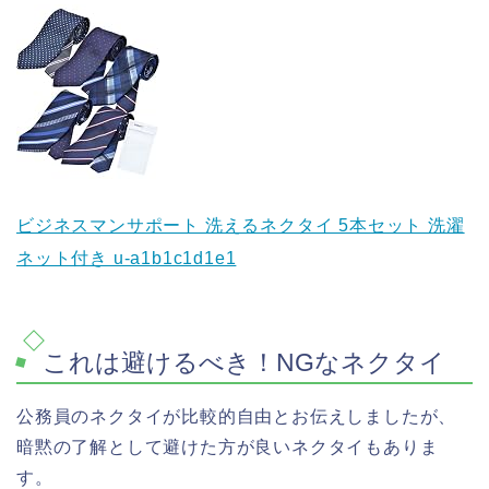
ビジネスマンサポート 洗えるネクタイ 5本セット 洗濯
ネット付き u-a1b1c1d1e1
これは避けるべき！NGなネクタイ
公務員のネクタイが比較的自由とお伝えしましたが、
暗黙の了解として避けた方が良いネクタイもありま
す。