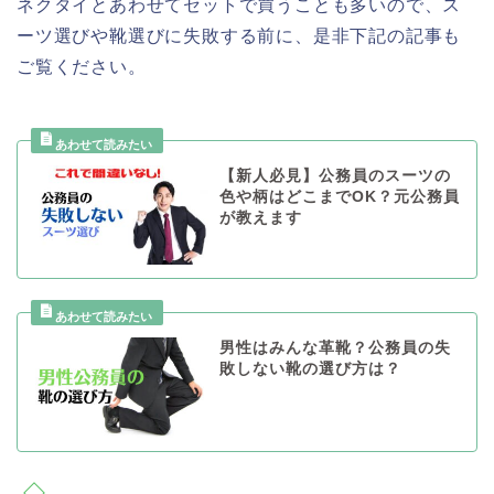
ネクタイとあわせてセットで買うことも多いので、ス
ーツ選びや靴選びに失敗する前に、是非下記の記事も
ご覧ください。
【新人必見】公務員のスーツの
色や柄はどこまでOK？元公務員
が教えます
男性はみんな革靴？公務員の失
敗しない靴の選び方は？