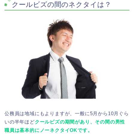
クールビズの間のネクタイは？
公務員は地域にもよりますが、一般に5月から10月ぐら
いの半年ほど
クールビズの期間があり、その間の男性
職員は基本的にノーネクタイOKです。