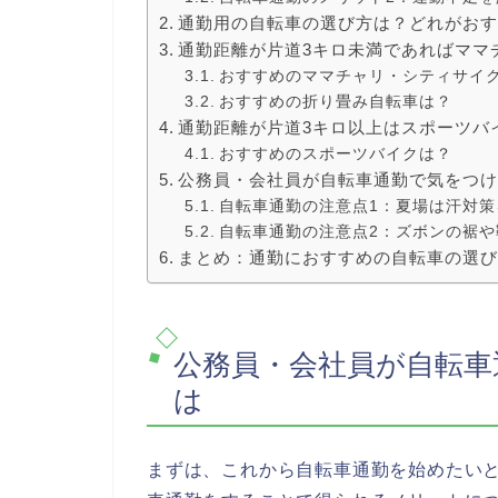
通勤用の自転車の選び方は？どれがお
通勤距離が片道3キロ未満であればママ
おすすめのママチャリ・シティサイ
おすすめの折り畳み自転車は？
通勤距離が片道3キロ以上はスポーツバ
おすすめのスポーツバイクは？
公務員・会社員が自転車通勤で気をつけ
自転車通勤の注意点1：夏場は汗対策
自転車通勤の注意点2：ズボンの裾や
まとめ：通勤におすすめの自転車の選
公務員・会社員が自転車
は
まずは、これから自転車通勤を始めたい