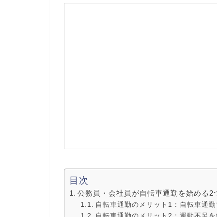
目次
公務員・会社員が自転車通勤を始める2
自転車通勤のメリット1：自転車通勤
自転車通勤のメリット2：運動不足を