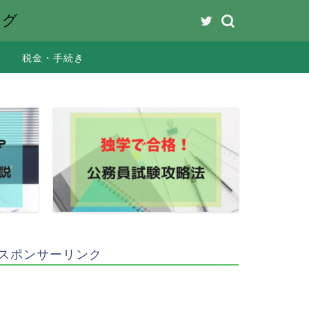
ング
税金・手続き
スポンサーリンク