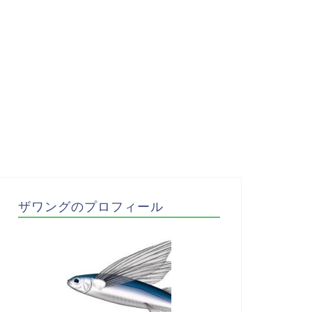
ザワングのプロフィール