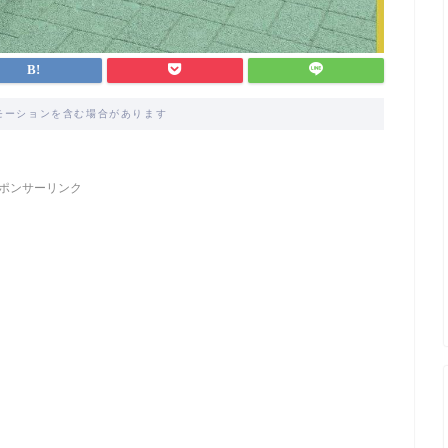
モーションを含む場合があります
ポンサーリンク