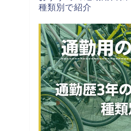
種類別で紹介