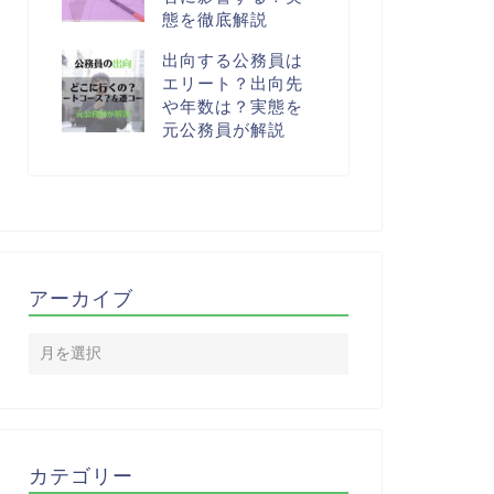
態を徹底解説
出向する公務員は
エリート？出向先
や年数は？実態を
元公務員が解説
アーカイブ
カテゴリー