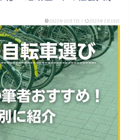
2022年10月7日
/
2023年2月19日