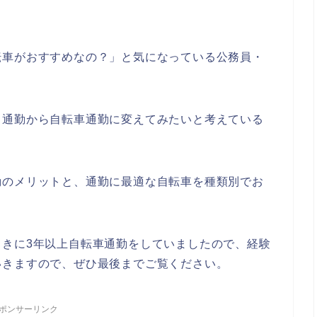
転車がおすすめなの？」と気になっている公務員・
ス通勤から自転車通勤に変えてみたいと考えている
勤のメリットと、通勤に最適な自転車を種類別でお
ときに3年以上自転車通勤をしていましたので、経験
いきますので、ぜひ最後までご覧ください。
ポンサーリンク