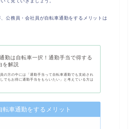
ついて見ていきましょう。
が、公務員・会社員が自転車通勤をするメリットは
通勤は自転車一択！通勤手当で得する
由を解説
務員の方の中には「通勤手当って自転車通勤でも支給され
少しでもお得に通勤手当をもらいたい」と考えている方は
自転車通勤をするメリット