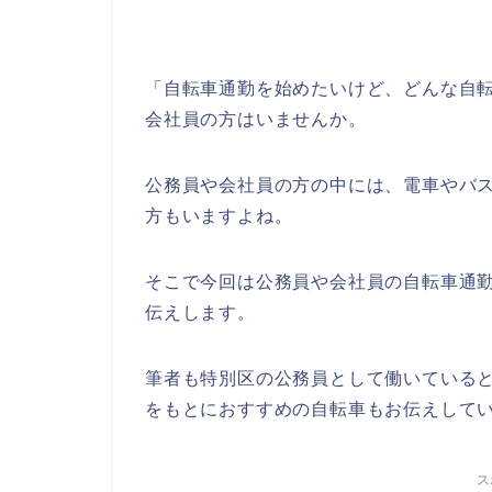
「自転車通勤を始めたいけど、どんな自
会社員の方はいませんか。
公務員や会社員の方の中には、電車やバ
方もいますよね。
そこで今回は公務員や会社員の自転車通
伝えします。
筆者も特別区の公務員として働いている
をもとにおすすめの自転車もお伝えして
ス