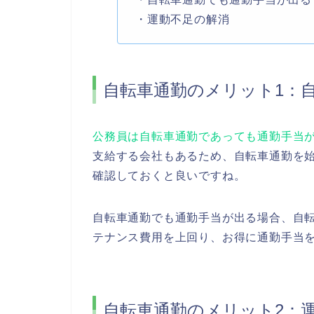
・運動不足の解消
自転車通勤のメリット1：
公務員は自転車通勤であっても通勤手当
支給する会社もあるため、自転車通勤を
確認しておくと良いですね。
自転車通勤でも通勤手当が出る場合、自
テナンス費用を上回り、お得に通勤手当
自転車通勤のメリット2：