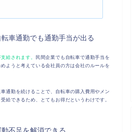
自転車通勤でも通勤手当が出る
が支給されます。
民間企業でも自転車で通勤手当を
始めようと考えている会社員の方は会社のルールを
転車通勤を続けることで、自転車の購入費用やメン
を受給できるため、とてもお得だというわけです。
運動不足を解消できる