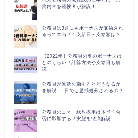
務内容を経験者が解説！
公務員は3月にもボーナスが支給され
るって本当？！支給日・支給額は？
【2022年】公務員の夏のボーナスは
どのくらい？計算方法や支給日も解
説
公務員が無断欠勤するとどうなるか
を解説！1日でも懲戒処分されるの？
公務員のコネ・縁故採用は本当？合
否に影響する？実態を徹底解説