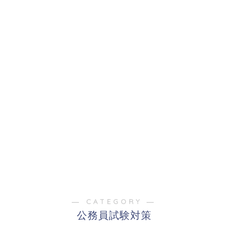
― CATEGORY ―
公務員試験対策