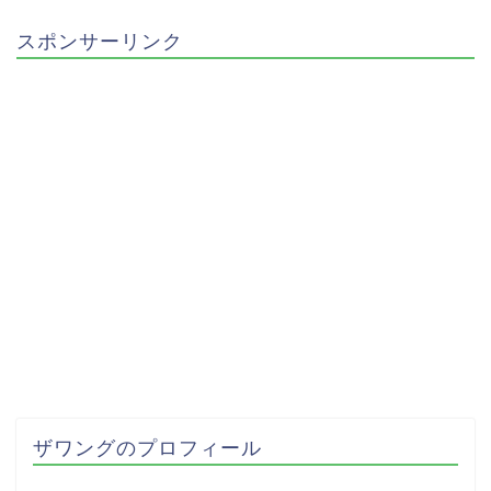
スポンサーリンク
ザワングのプロフィール