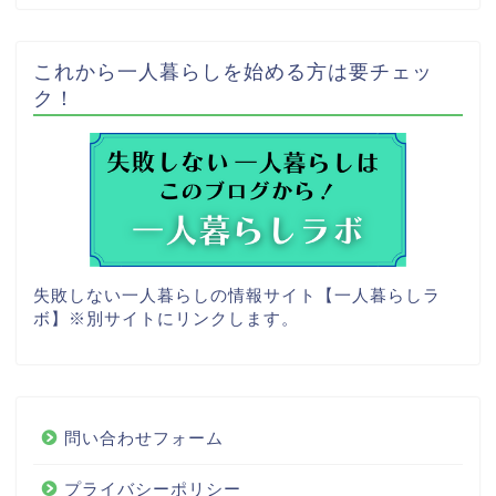
これから一人暮らしを始める方は要チェッ
ク！
失敗しない一人暮らしの情報サイト【一人暮らしラ
ボ】
※別サイトにリンクします。
問い合わせフォーム
プライバシーポリシー