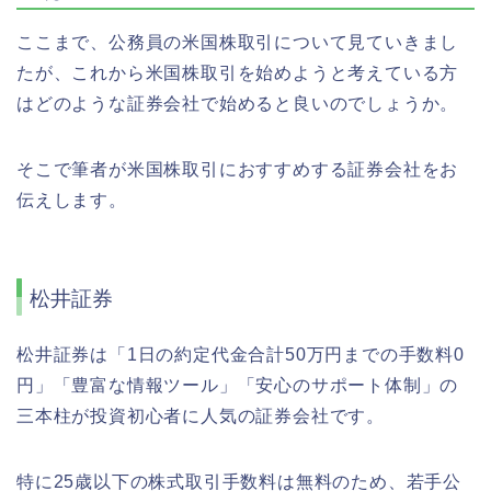
ここまで、公務員の米国株取引について見ていきまし
たが、これから米国株取引を始めようと考えている方
はどのような証券会社で始めると良いのでしょうか。
そこで筆者が米国株取引におすすめする証券会社をお
伝えします。
松井証券
松井証券は「1日の約定代金合計50万円までの手数料0
円」「豊富な情報ツール」「安心のサポート体制」の
三本柱が投資初心者に人気の証券会社です。
特に25歳以下の株式取引手数料は無料のため、若手公