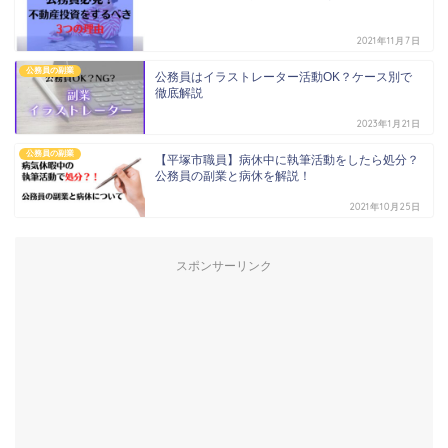
2021年11月7日
公務員の副業
公務員はイラストレーター活動OK？ケース別で
徹底解説
2023年1月21日
公務員の副業
【平塚市職員】病休中に執筆活動をしたら処分？
公務員の副業と病休を解説！
2021年10月25日
スポンサーリンク