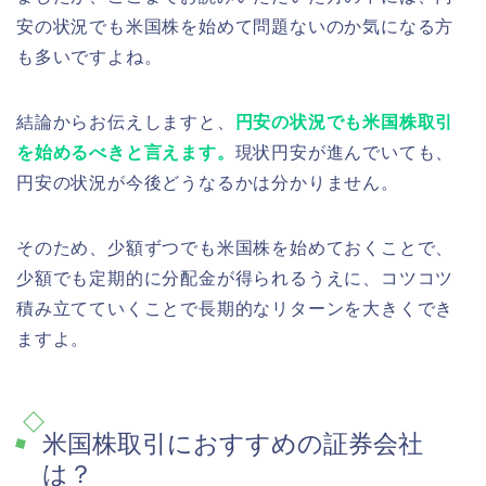
安の状況でも米国株を始めて問題ないのか気になる方
も多いですよね。
結論からお伝えしますと、
円安の状況でも米国株取引
を始めるべきと言えます。
現状円安が進んでいても、
円安の状況が今後どうなるかは分かりません。
そのため、少額ずつでも米国株を始めておくことで、
少額でも定期的に分配金が得られるうえに、コツコツ
積み立てていくことで長期的なリターンを大きくでき
ますよ。
米国株取引におすすめの証券会社
は？