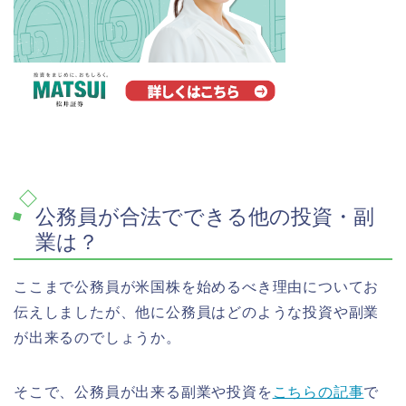
公務員が合法でできる他の投資・副
業は？
ここまで公務員が米国株を始めるべき理由についてお
伝えしましたが、他に公務員はどのような投資や副業
が出来るのでしょうか。
そこで、公務員が出来る副業や投資を
こちらの記事
で