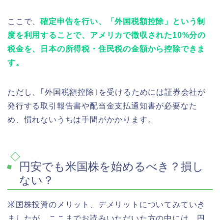
ここで、
確定申告を行い、「外国税額控除」という制
度を利用することで、アメリカで徴収された10%分の
税金を、日本の所得税・住民税の金額から控除できま
す。
ただし、｢外国税額控除｣を受けるためには証券会社が
発行する取引報告書や配当金支払通知書が必要なた
め、慣れないうちは手間がかかります。
円安でも米国株を始めるべき？損し
ない？
米国株投資のメリット、デメリットについてみていき
ましたが、ここまでお読みいただいた方の中には、円