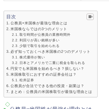
目次
公務員×米国株が最強な理由とは
米国株ならではの3つのメリット
取引時間が公務員の業務時間外
利回りが高い銘柄が多い
少額で取引を始められる
必ず知っておくべき米国株の2つのデメリット
株式優待が無い
日本とアメリカで二重に税金を取られる
円安でも米国株を始めるべき？損しない？
米国株取引におすすめの証券会社は？
松井証券
公務員が合法でできる他の投資・副業は？
まとめ：公務員の米国株取引が最強な理由とは