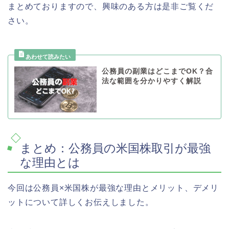
まとめておりますので、興味のある方は是非ご覧くだ
さい。
公務員の副業はどこまでOK？合
法な範囲を分かりやすく解説
まとめ：公務員の米国株取引が最強
な理由とは
今回は公務員×米国株が最強な理由とメリット、デメリ
ットについて詳しくお伝えしました。