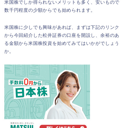
米国株でしか得られないメリットも多く、安いもので
数千円程度の少額からでも始められます。
米国株に少しでも興味があれば、まずは下記のリンク
から今回紹介した松井証券の口座を開設し、余裕のあ
る金額から米国株投資を始めてみてはいかがでしょう
か。