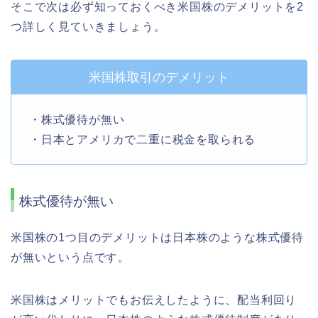
そこで次は必ず知っておくべき米国株のデメリットを2
つ詳しく見ていきましょう。
米国株取引のデメリット
・株式優待が無い
・日本とアメリカで二重に税金を取られる
株式優待が無い
米国株の1つ目のデメリットは日本株のような株式優待
が無いという点です。
米国株はメリットでもお伝えしたように、配当利回り