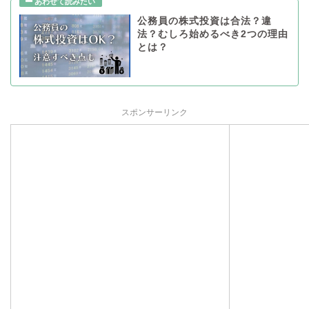
公務員の株式投資は合法？違
法？むしろ始めるべき2つの理由
とは？
スポンサーリンク