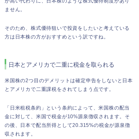
が高い代わりに、日本株のような株式優待制度があり
ません。
そのため、株式優待狙いで投資をしたいと考えている
方は日本株の方がおすすめという訳ですね。
日本とアメリカで二重に税金を取られる
米国株の2つ目のデメリットは確定申告をしないと日本
とアメリカで二重課税をされてしまう点です。
「日米租税条約」という条約によって、米国株の配当
金に対して、米国で税金が10%源泉徴収されます。そ
の後、日本で配当所得として20.315%の税金が源泉徴
収されます。