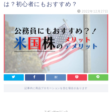
は？初心者にもおすすめ？
2022年12月27日
記事内に商品プロモーションを含む場合があります
スポンサーリンク