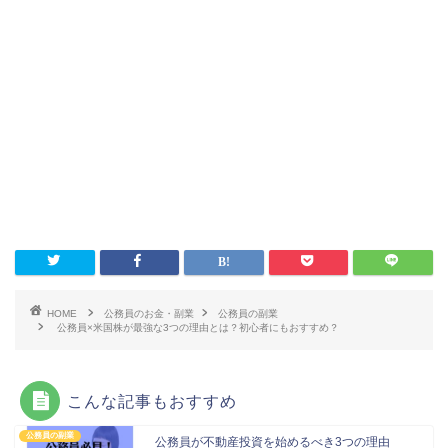
HOME
公務員のお金・副業
公務員の副業
公務員×米国株が最強な3つの理由とは？初心者にもおすすめ？
こんな記事もおすすめ
公務員の副業
公務員が不動産投資を始めるべき3つの理由