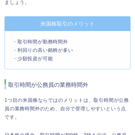
ましょう。
米国株取引のメリット
・取引時間が勤務時間外
・利回りの高い銘柄が多い
・少額投資が可能
取引時間が公務員の業務時間外
1つ目の米国株ならではのメリットは、取引時間が公務
員の業務時間外のため、自分で管理しやすいという点
です。