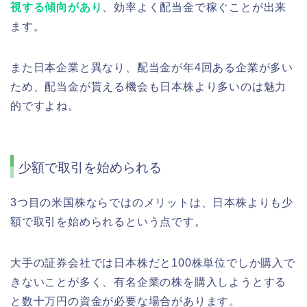
視する傾向があり
、効率よく配当金で稼ぐことが出来
ます。
また日本企業と異なり、配当金が年4回ある企業が多い
ため、配当金が貰える機会も日本株より多いのは魅力
的ですよね。
少額で取引を始められる
3つ目の米国株ならではのメリットは、日本株よりも少
額で取引を始められるという点です。
大手の証券会社では日本株だと100株単位でしか購入で
きないことが多く、有名企業の株を購入しようとする
と数十万円の資金が必要な場合があります。