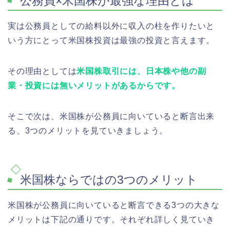
公務員×米国株が最強な理由とは
実は公務員としての給料以外に収入の柱を作りたいと
いう方にとって米国株投資は最強の投資と言えます。
その理由としては
米国株取引には、日本株や他の副
業・投資には無いメリットがあるからです。
そこで次は、米国株が公務員に向いていると断言出来
る、3つのメリットを見ていきましょう。
米国株ならではの3つのメリット
米国株が公務員に向いていると断言できる3つの大きな
メリットは下記の通りです。それぞれ詳しく見ていき