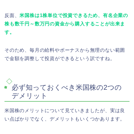
反面、
米国株は1株単位で投資できるため、有名企業の
株も数千円～数万円の資金から購入することが出来ま
す。
そのため、毎月の給料やボーナスから無理のない範囲
で金額を調整して投資ができるという訳ですね。
必ず知っておくべき米国株の2つの
デメリット
米国株のメリットについて見ていきましたが、実は良
い点ばかりでなく、デメリットもいくつかあります。