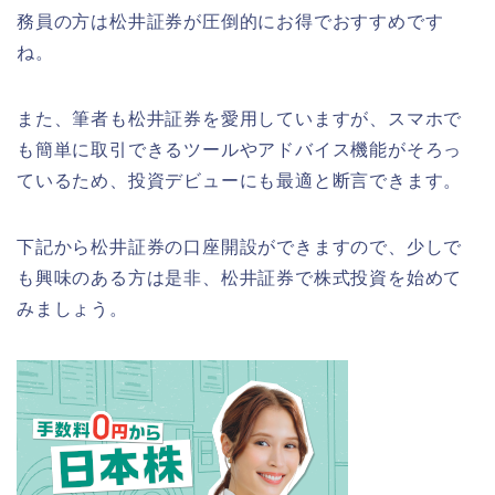
務員の方は松井証券が圧倒的にお得でおすすめです
ね。
また、筆者も松井証券を愛用していますが、スマホで
も簡単に取引できるツールやアドバイス機能がそろっ
ているため、投資デビューにも最適と断言できます。
下記から松井証券の口座開設ができますので、少しで
も興味のある方は是非、松井証券で株式投資を始めて
みましょう。