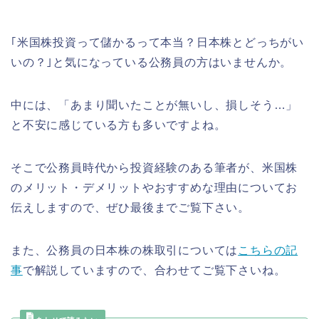
｢米国株投資って儲かるって本当？日本株とどっちがい
いの？｣と気になっている公務員の方はいませんか。
中には、「あまり聞いたことが無いし、損しそう…」
と不安に感じている方も多いですよね。
そこで公務員時代から投資経験のある筆者が、米国株
のメリット・デメリットやおすすめな理由についてお
伝えしますので、ぜひ最後までご覧下さい。
また、公務員の日本株の株取引については
こちらの記
事
で解説していますので、合わせてご覧下さいね。