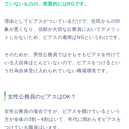
ていないものの、実質的にはNGです。
理由としてピアスがついているだけで、住民からの印
象が悪くなり、信頼が大切な公務員においてデメリッ
トしかないため、ピアスの着用はNGというわけです。
そのためか、男性公務員ではそもそもピアスを付けて
いる人自体ほとんどいないので、ピアスをつけるとい
う行為自体受け入れられていない職場環境です。
女性公務員のピアスはOK？
女性公務員の場合ですが、ピアスを開けているという
方が全体の3割～4割はいて、年代に関わらずピアスを
つけている職員はいます。