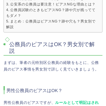
公安系の公務員は要注意！ピアスNGな理由とは？
公務員試験のときもピアスNG？跡や穴が残ってて
もダメ？
まとめ：公務員はピアスNG？跡や穴も？男女別で
解説
公務員のピアスはOK？男女別で解
説
まずは、筆者の元特別区公務員の経験をもとに、公務
員のピアス事情を男女別で詳しく見ていきましょう。
男性公務員のピアスはOK？
男性公務員のピアスですが、
ルールとして明記はされ