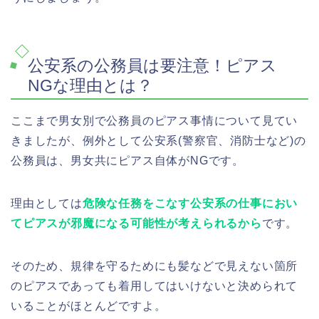
公安系の公務員は要注意！ピアス
NGな理由とは？
ここまで男女別で公務員のピアス事情について見てい
きましたが、例外として公安系(警察官、消防士など)の
公務員は、男女共にピアス自体がNGです。
理由としては
危険な任務をこなす公安系の仕事におい
てピアスが邪魔になる可能性が考えられるから
です。
そのため、規律を守るためにも髪などで見えない箇所
のピアスであっても着用してはいけないと決められて
いることがほとんどですよ。