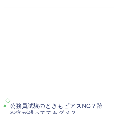
公務員試験のときもピアスNG？跡
や穴が残っててもダメ？