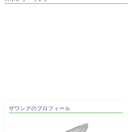
ザワングのプロフィール