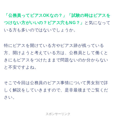
「公務員ってピアスOKなの？」「試験の時はピアスを
つけない方がいいの？ピアス穴もNG？」
と気になって
いる方も多いのではないでしょうか。
特にピアスを開けている方やピアス跡が残っている
方、開けようと考えている方は、公務員として働くと
きにもピアスをつけたままで問題ないのか分からない
と不安ですよね。
そこで今回は公務員のピアス事情について男女別で詳
しく解説をしていきますので、是非最後までご覧くだ
さい。
スポンサーリンク