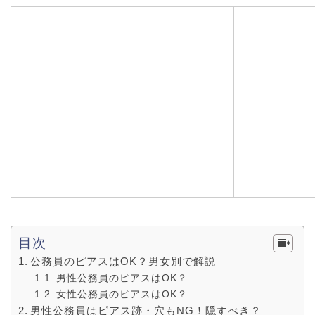
目次
公務員のピアスはOK？男女別で解説
男性公務員のピアスはOK？
女性公務員のピアスはOK？
男性公務員はピアス跡・穴もNG！隠すべき？