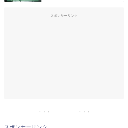
スポンサーリンク
スポンサーリンク