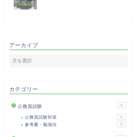
アーカイブ
カテゴリー
21
公務員試験
公務員試験対策
13
参考書・勉強法
10