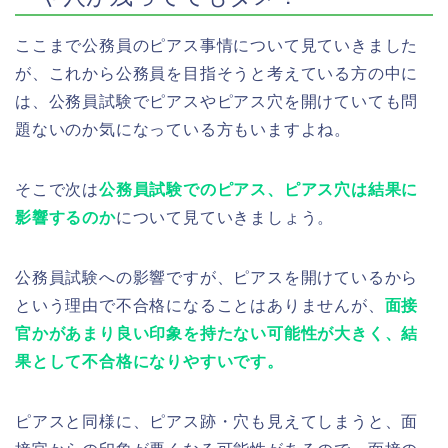
ここまで公務員のピアス事情について見ていきました
が、これから公務員を目指そうと考えている方の中に
は、公務員試験でピアスやピアス穴を開けていても問
題ないのか気になっている方もいますよね。
そこで次は
公務員試験でのピアス、ピアス穴は結果に
影響するのか
について見ていきましょう。
公務員試験への影響ですが、ピアスを開けているから
という理由で不合格になることはありませんが、
面接
官かがあまり良い印象を持たない可能性が大きく、結
果として不合格になりやすいです。
ピアスと同様に、ピアス跡・穴も見えてしまうと、面