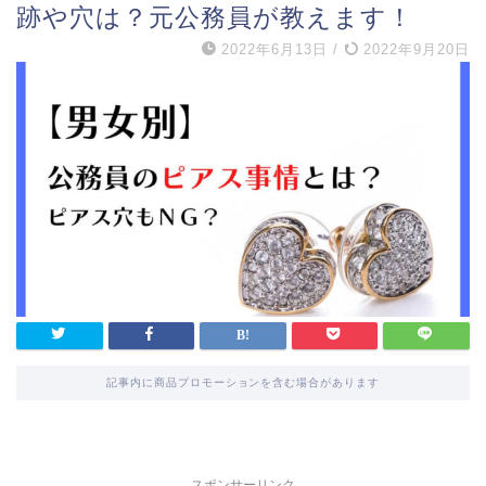
跡や穴は？元公務員が教えます！
2022年6月13日
/
2022年9月20日
記事内に商品プロモーションを含む場合があります
スポンサーリンク