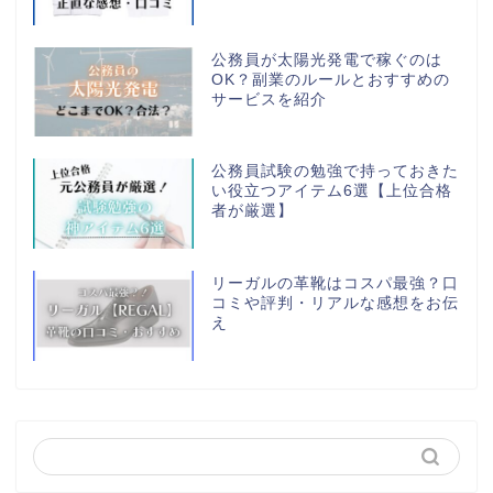
公務員が太陽光発電で稼ぐのは
OK？副業のルールとおすすめの
サービスを紹介
公務員試験の勉強で持っておきた
い役立つアイテム6選【上位合格
者が厳選】
リーガルの革靴はコスパ最強？口
コミや評判・リアルな感想をお伝
え