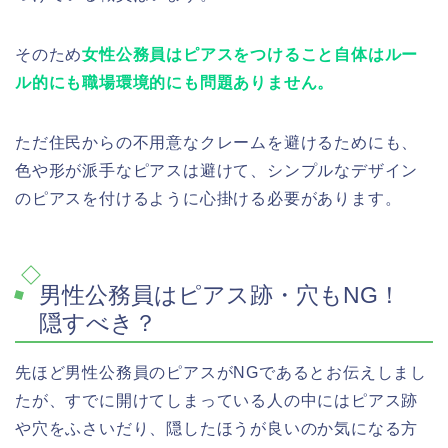
そのため
女性公務員はピアスをつけること自体はルー
ル的にも職場環境的にも問題ありません。
ただ住民からの不用意なクレームを避けるためにも、
色や形が派手なピアスは避けて、シンプルなデザイン
のピアスを付けるように心掛ける必要があります。
男性公務員はピアス跡・穴もNG！
隠すべき？
先ほど男性公務員のピアスがNGであるとお伝えしまし
たが、すでに開けてしまっている人の中にはピアス跡
や穴をふさいだり、隠したほうが良いのか気になる方