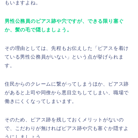
もいますよね。
男性公務員のピアス跡や穴ですが、できる限り塞ぐ
か、髪の毛で隠しましょう。
その理由としては、先程もお伝えした「ピアスを着け
ている男性公務員がいない」という点が挙げられま
す。
住民からのクレームに繋がってしまうほか、ピアス跡
があると上司や同僚から悪目立ちしてしまい、職場で
働きにくくなってしまいます。
そのため、ピアス跡を残しておくメリットがないの
で、こだわりが無ければピアス跡や穴も塞ぐか隠すよ
うにしましょう。