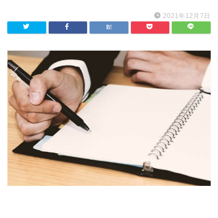
2021年12月7日