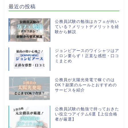
最近の投稿
公務員試験の勉強はカフェが向い
ている？メリットデメリットを経
験から解説
ジョンピアースのワイシャツはア
イロン要らず！正直な感想・口コ
ミまとめ
公務員が太陽光発電で稼ぐのは
OK？副業のルールとおすすめの
サービスを紹介
公務員試験の勉強で持っておきた
い役立つアイテム6選【上位合格
者が厳選】