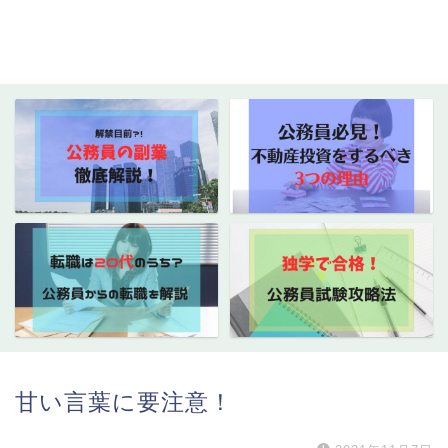
甘い言葉に要注意！