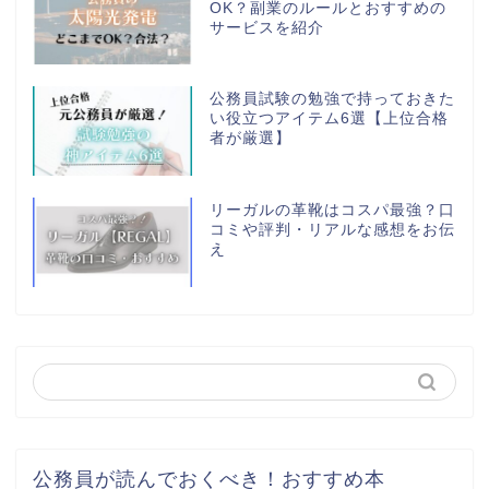
OK？副業のルールとおすすめの
サービスを紹介
公務員試験の勉強で持っておきた
い役立つアイテム6選【上位合格
者が厳選】
リーガルの革靴はコスパ最強？口
コミや評判・リアルな感想をお伝
え
公務員が読んでおくべき！おすすめ本