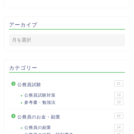
アーカイブ
カテゴリー
21
公務員試験
公務員試験対策
13
参考書・勉強法
10
62
公務員のお金・副業
公務員の副業
14