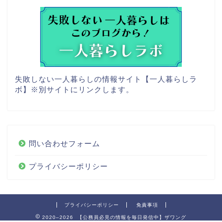
失敗しない一人暮らしの情報サイト【一人暮らしラ
ボ】
※別サイトにリンクします。
問い合わせフォーム
プライバシーポリシー
プライバシーポリシー
免責事項
2020–2026 【公務員必見の情報を毎日発信中】ザワング