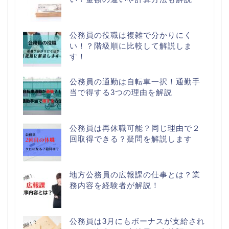
公務員の役職は複雑で分かりにく
い！？階級順に比較して解説しま
す！
公務員の通勤は自転車一択！通勤手
当で得する3つの理由を解説
公務員は再休職可能？同じ理由で２
回取得できる？疑問を解説します
地方公務員の広報課の仕事とは？業
務内容を経験者が解説！
公務員は3月にもボーナスが支給され