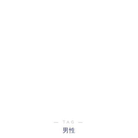
― TAG ―
男性