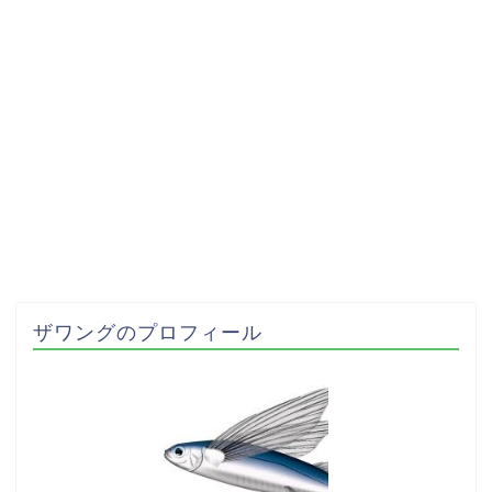
ザワングのプロフィール