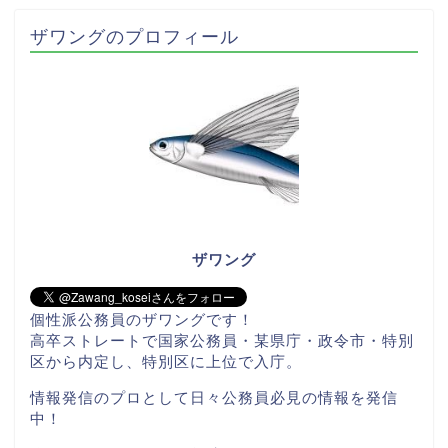
ザワングのプロフィール
ザワング
個性派公務員のザワングです！
高卒ストレートで国家公務員・某県庁・政令市・特別
区から内定し、特別区に上位で入庁。
情報発信のプロとして日々公務員必見の情報を発信
中！