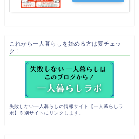
グ
これから一人暮らしを始める方は要チェッ
ク！
失敗しない一人暮らしの情報サイト【一人暮らしラ
ボ】
※別サイトにリンクします。