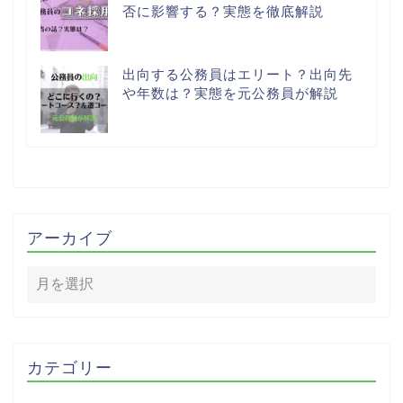
否に影響する？実態を徹底解説
出向する公務員はエリート？出向先
や年数は？実態を元公務員が解説
アーカイブ
カテゴリー