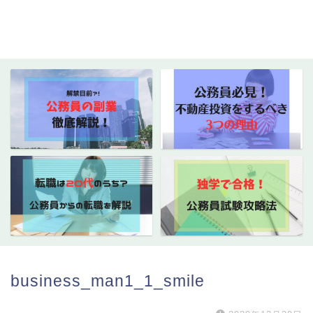
business_man1_1_smile