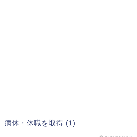
病休・休職を取得 (1)