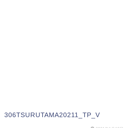
306TSURUTAMA20211_TP_V