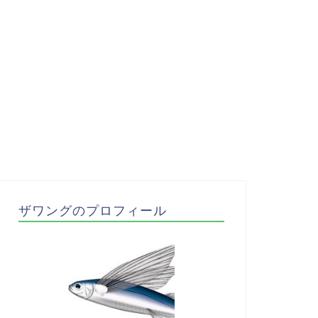
ザワングのプロフィール