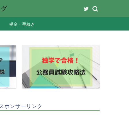
ング
税金・手続き
スポンサーリンク