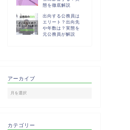
態を徹底解説
出向する公務員は
エリート？出向先
や年数は？実態を
元公務員が解説
アーカイブ
カテゴリー