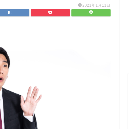
2021年1月11日