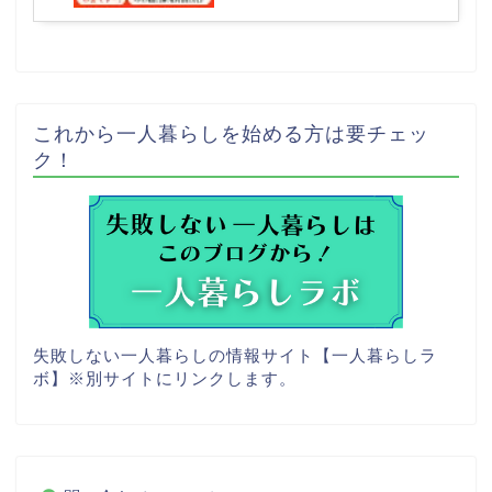
グ
これから一人暮らしを始める方は要チェッ
ク！
失敗しない一人暮らしの情報サイト【一人暮らしラ
ボ】
※別サイトにリンクします。