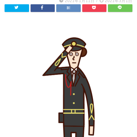
2021年1月11日
/
2021年3月1日