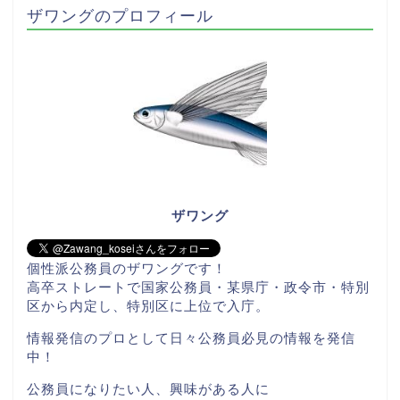
ザワングのプロフィール
ザワング
個性派公務員のザワングです！
高卒ストレートで国家公務員・某県庁・政令市・特別
区から内定し、特別区に上位で入庁。
情報発信のプロとして日々公務員必見の情報を発信
中！
公務員になりたい人、興味がある人に