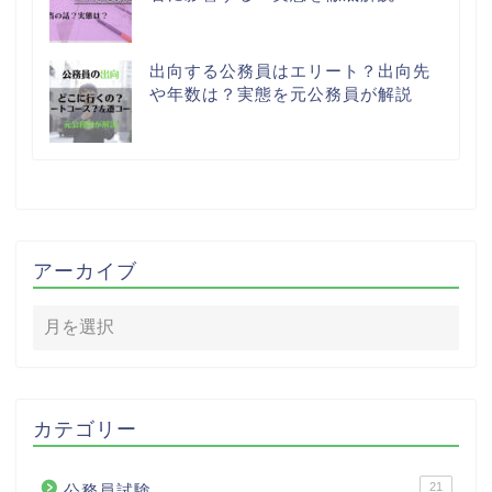
出向する公務員はエリート？出向先
や年数は？実態を元公務員が解説
アーカイブ
カテゴリー
21
公務員試験