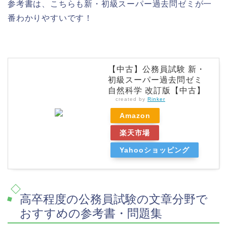
参考書は、こちらも新・初級スーパー過去問ゼミが一
番わかりやすいです！
【中古】公務員試験 新・
初級スーパー過去問ゼミ
自然科学 改訂版【中古】
created by
Rinker
Amazon
楽天市場
Yahooショッピング
高卒程度の公務員試験の文章分野で
おすすめの参考書・問題集