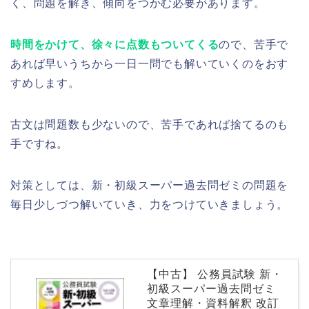
く、問題を解き、傾向をつかむ必要があります。
時間をかけて、徐々に点数もついてくる
ので、苦手で
あれば早いうちから一日一問でも解いていくのをおす
すめします。
古文は問題数も少ないので、苦手であれば捨てるのも
手ですね。
対策としては、新・初級スーパー過去問ゼミの問題を
毎日少しづつ解いていき、力をつけていきましょう。
【中古】 公務員試験 新・
初級スーパー過去問ゼミ
文章理解・資料解釈 改訂