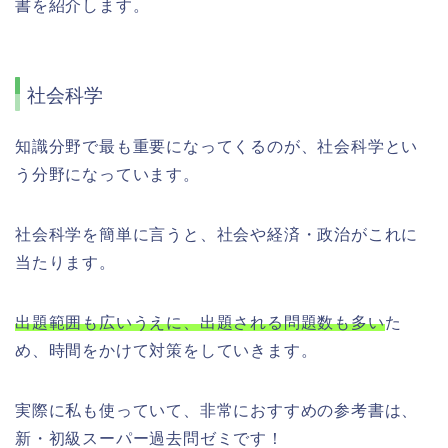
書を紹介します。
社会科学
知識分野で最も重要になってくるのが、社会科学とい
う分野になっています。
社会科学を簡単に言うと、社会や経済・政治がこれに
当たります。
出題範囲も広いうえに、出題される問題数も多い
た
め、時間をかけて対策をしていきます。
実際に私も使っていて、非常におすすめの参考書は、
新・初級スーパー過去問ゼミです！