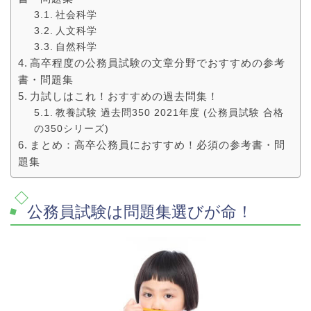
社会科学
人文科学
自然科学
高卒程度の公務員試験の文章分野でおすすめの参考
書・問題集
力試しはこれ！おすすめの過去問集！
教養試験 過去問350 2021年度 (公務員試験 合格
の350シリーズ)
まとめ：高卒公務員におすすめ！必須の参考書・問
題集
公務員試験は問題集選びが命！