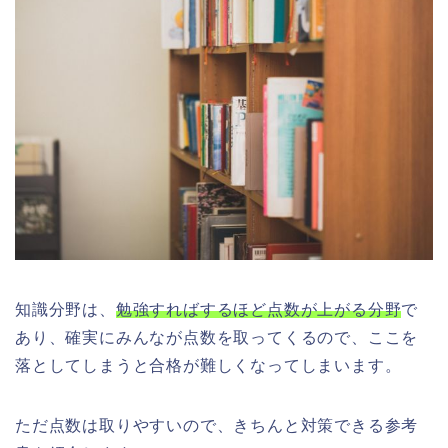
知識分野は、
勉強すればするほど点数が上がる分野
で
あり、確実にみんなが点数を取ってくるので、ここを
落としてしまうと合格が難しくなってしまいます。
ただ点数は取りやすいので、きちんと対策できる参考