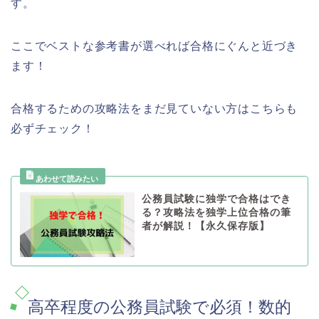
す。
ここでベストな参考書が選べれば合格にぐんと近づき
ます！
合格するための攻略法をまだ見ていない方はこちらも
必ずチェック！
公務員試験に独学で合格はでき
る？攻略法を独学上位合格の筆
者が解説！【永久保存版】
高卒程度の公務員試験で必須！数的