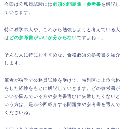
今回は公務員試験には
必須の問題集・参考書
を解説し
ていきます。
特に独学の人や、これから勉強しようと考えている人
は
どの参考書がいいか分からない
ですよね…。
そんな人に特におすすめな、合格必須の参考書を紹介
します。
筆者が独学で公務員試験を受けて、特別区に上位合格
をした経験をもとに解説していきます。どの参考書が
いいか悩んでいる方や参考書選びに失敗したくないと
いう方は、是非今回紹介する問題集や参考書を選んで
くださいね。