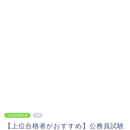
公務員試験対策
PR
【上位合格者がおすすめ】公務員試験