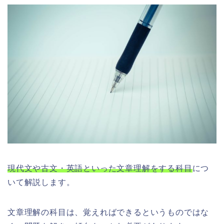
現代文や古文・英語といった文章理解をする科目
につ
いて解説します。
文章理解の科目は、覚えればできるというものではな