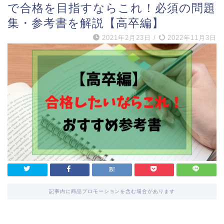
で合格を目指すならこれ！必須の問題
集・参考書を解説【高卒編】
2021年2月23日
/
2022年11月3日
記事内に商品プロモーションを含む場合があります