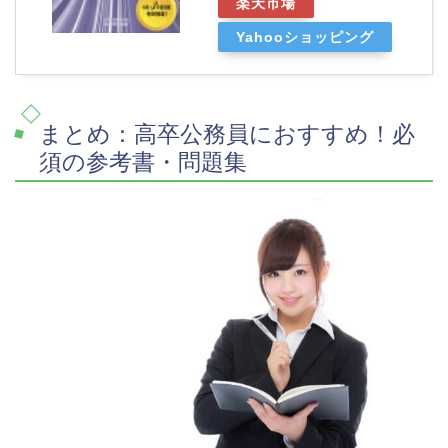
楽天市場
Yahooショッピング
まとめ：高卒公務員におすすめ！必
須の参考書・問題集