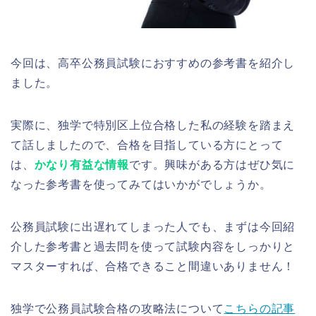
今回は、高卒公務員試験におすすめの参考書を紹介し
ました。
実際に、独学で特別区上位合格した私の経験を踏まえ
て話しましたので、合格を目指している方にとって
は、
かなり有益な情報
です。興味がある方はぜひ気に
なった参考書を使ってみてはいかがでしょうか。
公務員試験に出遅れてしまった人でも、まずは今回紹
介した参考書と過去問を使って試験内容をしっかりと
マスターすれば、合格できること間違いありません！
独学で公務員試験合格の攻略法について
こちらの記事