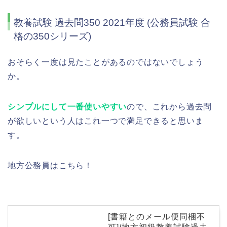
教養試験 過去問350 2021年度 (公務員試験 合
格の350シリーズ)
おそらく一度は見たことがあるのではないでしょう
か。
シンプルにして一番使いやすい
ので、これから過去問
が欲しいという人はこれ一つで満足できると思いま
す。
地方公務員はこちら！
[書籍とのメール便同梱不