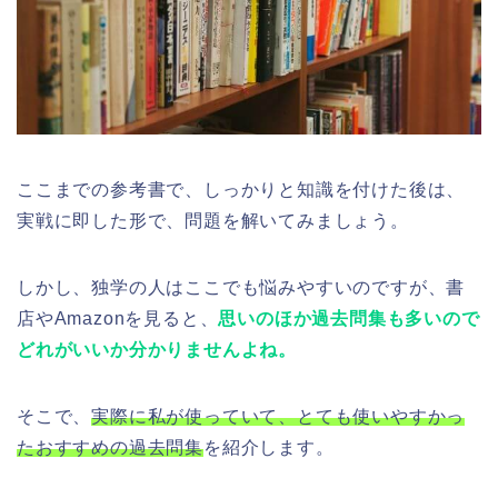
ここまでの参考書で、しっかりと知識を付けた後は、
実戦に即した形で、問題を解いてみましょう。
しかし、独学の人はここでも悩みやすいのですが、書
店やAmazonを見ると、
思いのほか過去問集も多いので
どれがいいか分かりませんよね。
そこで、
実際に私が使っていて、とても使いやすかっ
たおすすめの過去問集
を紹介します。