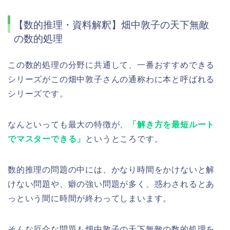
【数的推理・資料解釈】畑中敦子の天下無敵
の数的処理
この数的処理の分野に共通して、一番おすすめできる
シリーズがこの畑中敦子さんの通称わに本と呼ばれる
シリーズです。
なんといっても最大の特徴が、
「解き方を最短ルート
でマスターできる」
というところです。
数的推理の問題の中には、かなり時間をかけないと解
けない問題や、癖の強い問題が多く、惑わされるとあ
っという間に時間が終わってしまいます。
そんな厄介な問題も畑中敦子の天下無敵の数的処理を