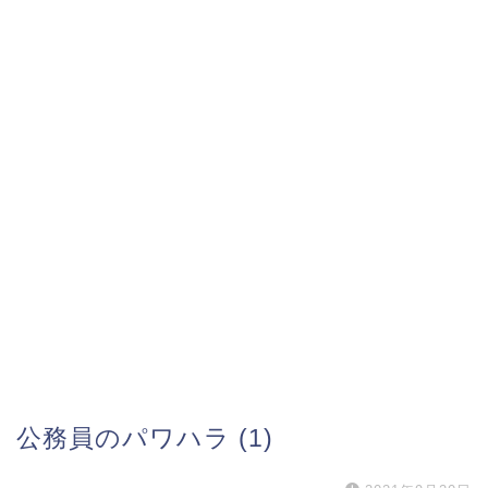
公務員のパワハラ (1)