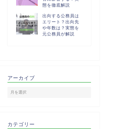
態を徹底解説
出向する公務員は
エリート？出向先
や年数は？実態を
元公務員が解説
アーカイブ
カテゴリー