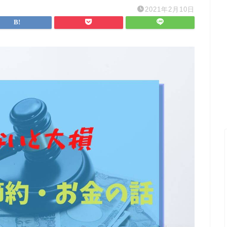
2021年2月10日