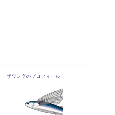
ザワングのプロフィール