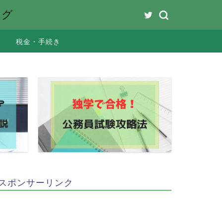
ング
税金・手続き
スポンサーリンク