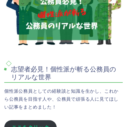
志望者必見！個性派が斬る公務員の
リアルな世界
個性派公務員としての経験談と知識を生かし、これか
ら公務員を目指す人や、公務員で頑張る人に見てほし
い記事をまとめました！