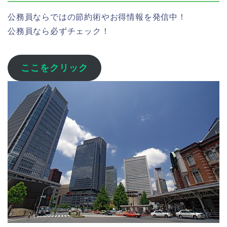
公務員ならではの節約術やお得情報を発信中！
公務員なら必ずチェック！
ここをクリック