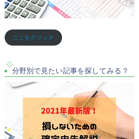
ここをクリック
分野別で見たい記事を探してみる？