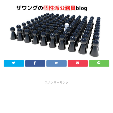
スポンサーリンク