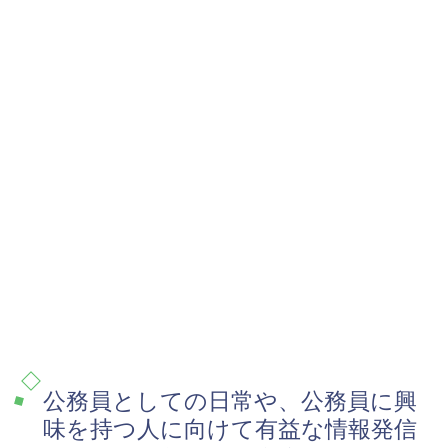
公務員としての日常や、公務員に興
味を持つ人に向けて有益な情報発信