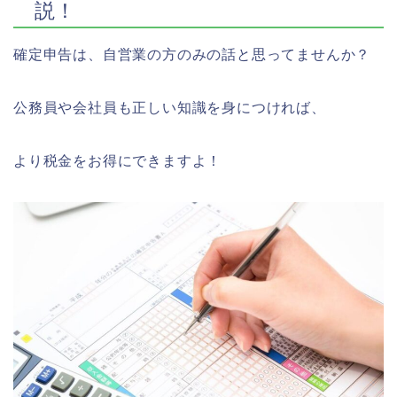
説！
確定申告は、自営業の方のみの話と思ってませんか？
公務員や会社員も正しい知識を身につければ、
より税金をお得にできますよ！