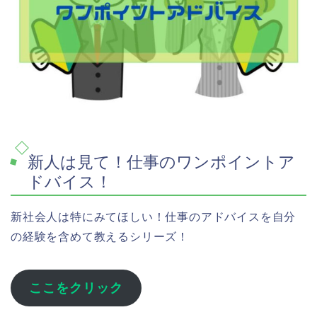
新人は見て！仕事のワンポイントア
ドバイス！
新社会人は特にみてほしい！仕事のアドバイスを自分
の経験を含めて教えるシリーズ！
ここをクリック