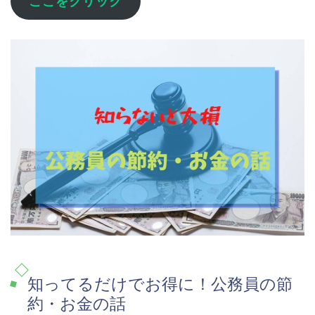
ここをクリック
知ってるだけでお得に！公務員の節
約・お金の話