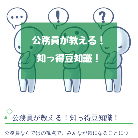
公務員が教える！知っ得豆知識！
公務員ならではの視点で、みんなが気になることにつ