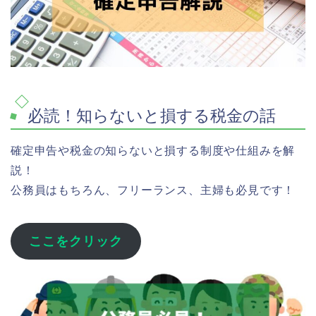
必読！知らないと損する税金の話
確定申告や税金の知らないと損する制度や仕組みを解
説！
公務員はもちろん、フリーランス、主婦も必見です！
ここをクリック