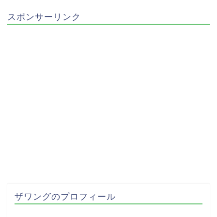
スポンサーリンク
ザワングのプロフィール