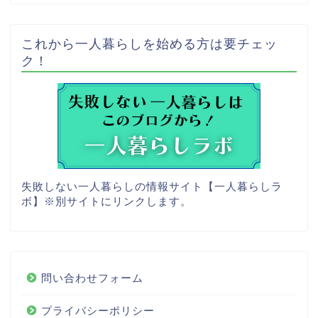
これから一人暮らしを始める方は要チェッ
ク！
失敗しない一人暮らしの情報サイト【一人暮らしラ
ボ】
※別サイトにリンクします。
問い合わせフォーム
プライバシーポリシー