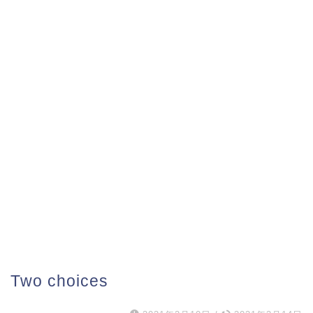
Two choices