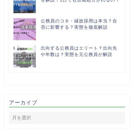
公務員のコネ・縁故採用は本当？合
否に影響する？実態を徹底解説
出向する公務員はエリート？出向先
や年数は？実態を元公務員が解説
アーカイブ