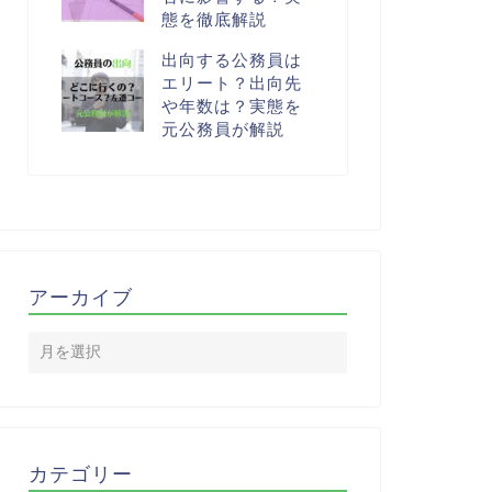
態を徹底解説
出向する公務員は
エリート？出向先
や年数は？実態を
元公務員が解説
アーカイブ
カテゴリー