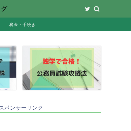
ング
税金・手続き
スポンサーリンク