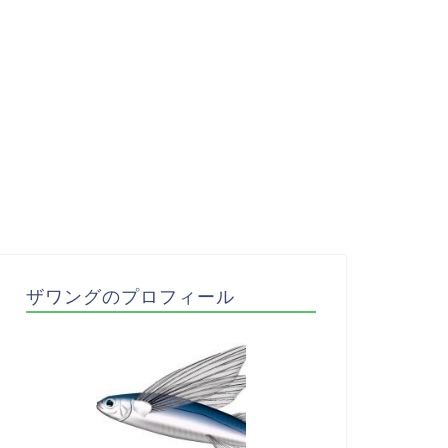
ザワングのプロフィール