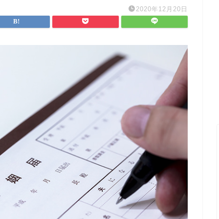
2020年12月20日