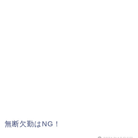
無断欠勤はNG！