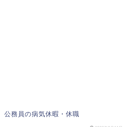
公務員の病気休暇・休職