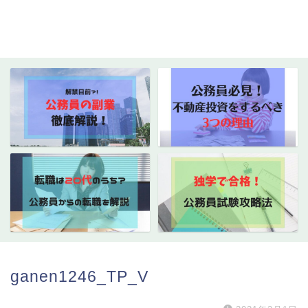
ganen1246_TP_V