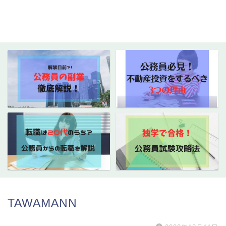
TAWAMANN