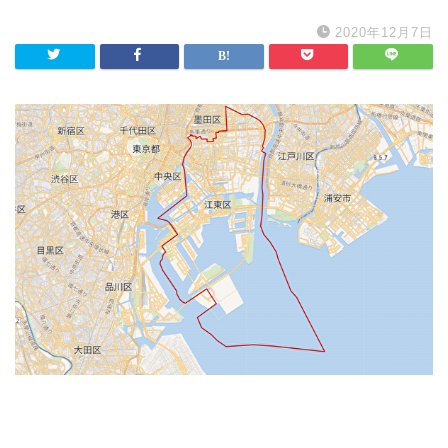
2020年12月7日