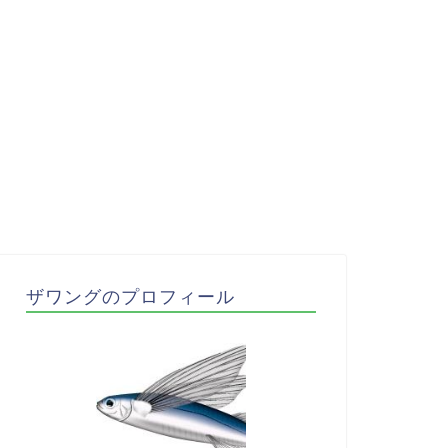
ザワングのプロフィール