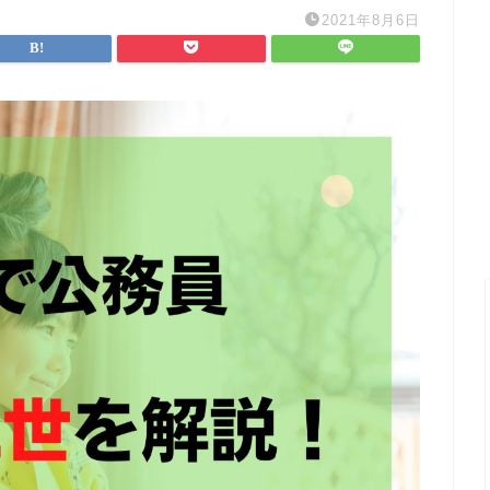
2021年8月6日