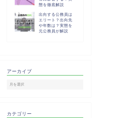
態を徹底解説
出向する公務員は
エリート？出向先
や年数は？実態を
元公務員が解説
アーカイブ
カテゴリー