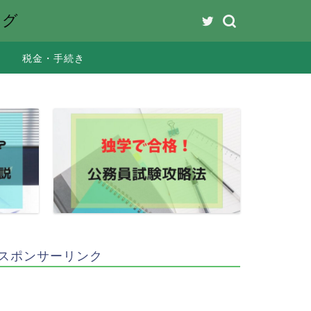
ング
税金・手続き
スポンサーリンク