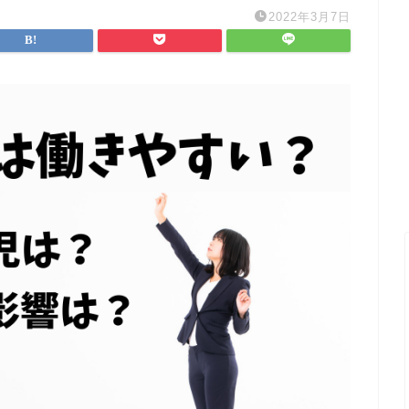
2022年3月7日