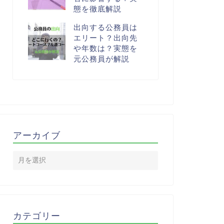
態を徹底解説
出向する公務員は
エリート？出向先
や年数は？実態を
元公務員が解説
アーカイブ
カテゴリー