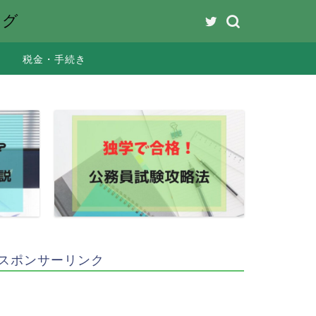
ング
税金・手続き
スポンサーリンク