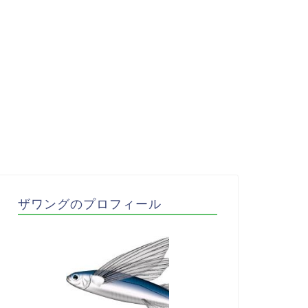
ザワングのプロフィール