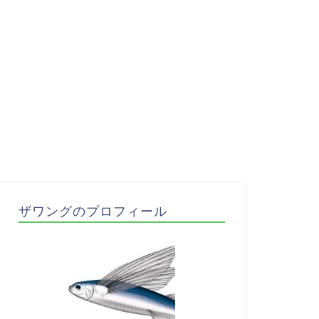
ザワングのプロフィール