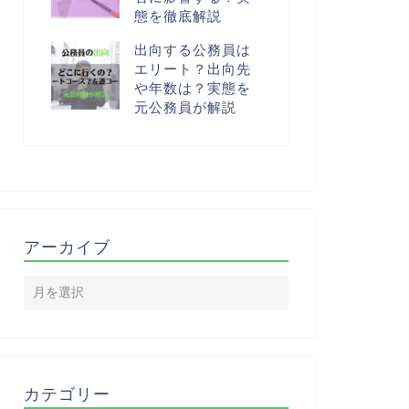
態を徹底解説
出向する公務員は
エリート？出向先
や年数は？実態を
元公務員が解説
アーカイブ
カテゴリー