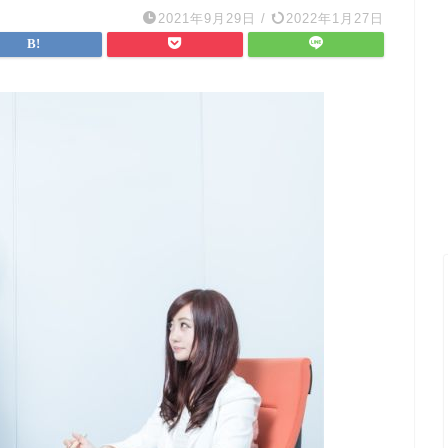
2021年9月29日
/
2022年1月27日