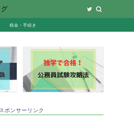
ング
税金・手続き
スポンサーリンク