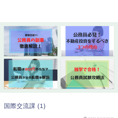
国際交流課 (1)