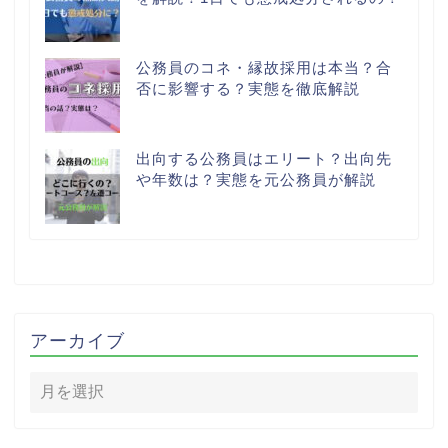
公務員のコネ・縁故採用は本当？合
否に影響する？実態を徹底解説
出向する公務員はエリート？出向先
や年数は？実態を元公務員が解説
アーカイブ