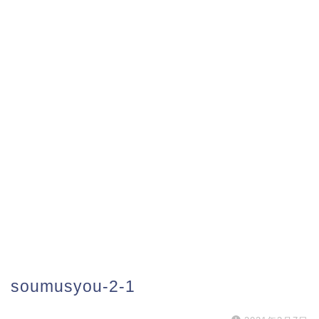
soumusyou-2-1