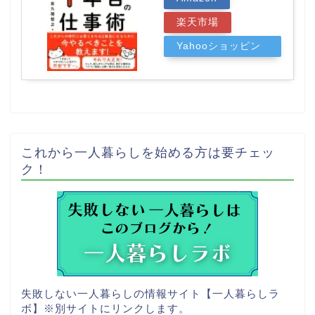
楽天市場
Yahooショッピン
グ
これから一人暮らしを始める方は要チェッ
ク！
失敗しない一人暮らしの情報サイト【一人暮らしラ
ボ】
※別サイトにリンクします。