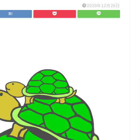
2020年12月26日