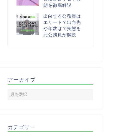
態を徹底解説
出向する公務員は
エリート？出向先
や年数は？実態を
元公務員が解説
アーカイブ
カテゴリー