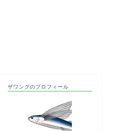
ザワングのプロフィール