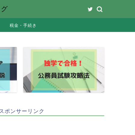
ング
税金・手続き
スポンサーリンク