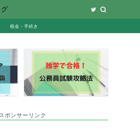
ング
税金・手続き
スポンサーリンク