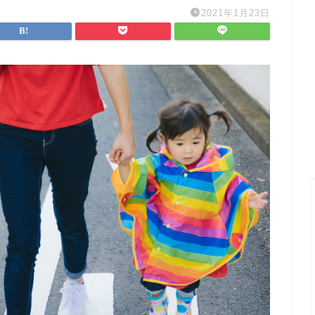
2021年1月23日