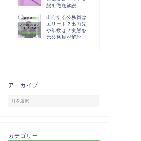
態を徹底解説
出向する公務員は
エリート？出向先
や年数は？実態を
元公務員が解説
アーカイブ
カテゴリー