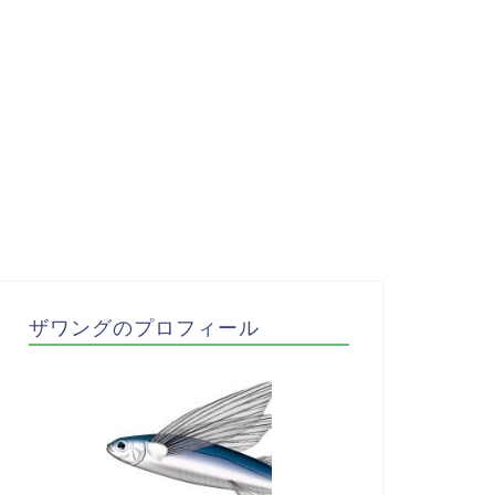
ザワングのプロフィール