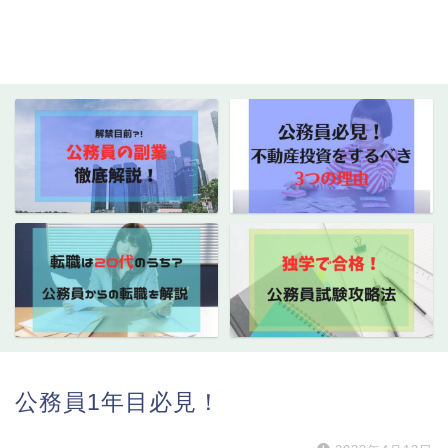
公務員1年目必見！