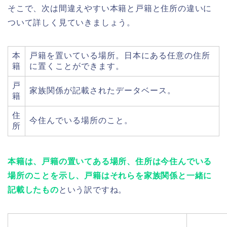
そこで、次は間違えやすい本籍と戸籍と住所の違いに
ついて詳しく見ていきましょう。
本
戸籍を置いている場所。日本にある任意の住所
籍
に置くことができます。
戸
家族関係が記載されたデータベース。
籍
住
今住んでいる場所のこと。
所
本籍は、戸籍の置いてある場所、住所は今住んでいる
場所のことを示し、戸籍はそれらを家族関係と一緒に
記載したもの
という訳ですね。