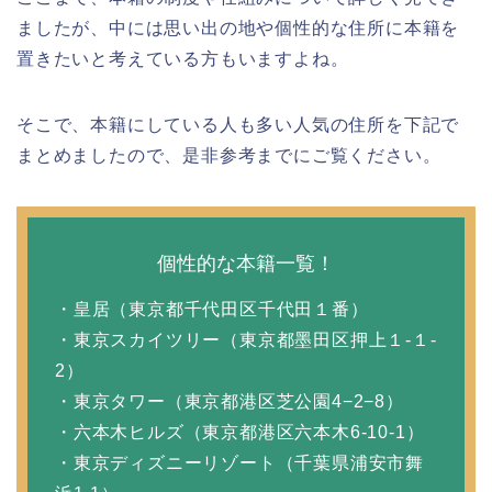
ましたが、中には思い出の地や個性的な住所に本籍を
置きたいと考えている方もいますよね。
そこで、本籍にしている人も多い人気の住所を下記で
まとめましたので、是非参考までにご覧ください。
個性的な本籍一覧！
・皇居（東京都千代田区千代田１番）
・東京スカイツリー（東京都墨田区押上１‐１‐
2）
・東京タワー（東京都港区芝公園4−2−8）
・六本木ヒルズ（東京都港区六本木6-10-1）
・東京ディズニーリゾート（千葉県浦安市舞