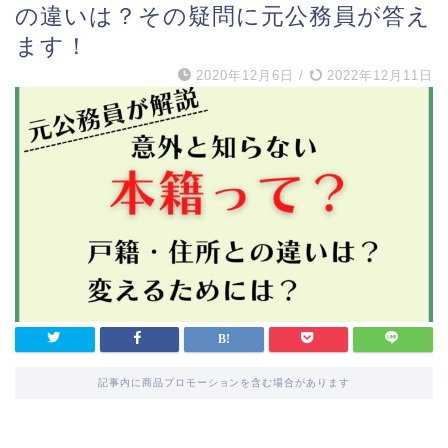
の違いは？その疑問に元公務員が答え
ます！
2020年12月6日
/
2022年12月11日
記事内に商品プロモーションを含む場合があります