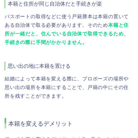
本籍と住所が同じ自治体だと手続きが楽
パスポートの取得などに使う戸籍謄本は本籍の置いて
ある自治体で取る必要があります。そのため
本籍と住
所が一緒だと、住んでいる自治体で取得できるため、
手続きの際に手間がかかりません。
思い出の地に本籍を置ける
結婚によって本籍を変える際に、プロポーズの場所や
思い出の場所を本籍にすることで、戸籍の中にその住
所を残すことができます。
本籍を変えるデメリット