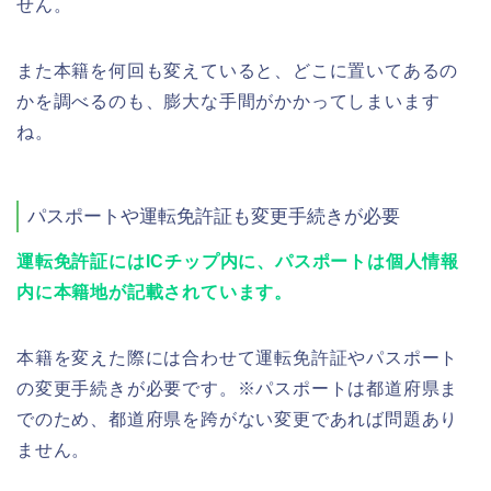
せん。
また本籍を何回も変えていると、どこに置いてあるの
かを調べるのも、膨大な手間がかかってしまいます
ね。
パスポートや運転免許証も変更手続きが必要
運転免許証にはICチップ内に、パスポートは個人情報
内に本籍地が記載されています。
本籍を変えた際には合わせて運転免許証やパスポート
の変更手続きが必要です。※パスポートは都道府県ま
でのため、都道府県を跨がない変更であれば問題あり
ません。