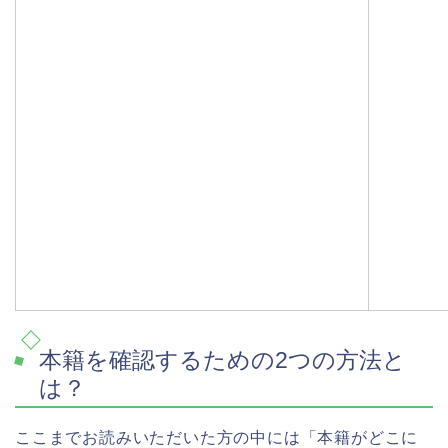
本籍を確認するための2つの方法と
は？
ここまでお読みいただいた方の中には「本籍がどこに