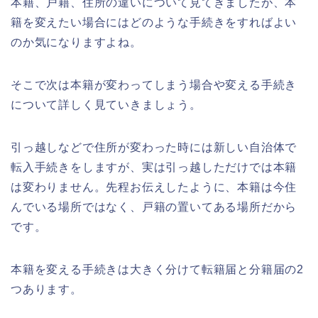
本籍、戸籍、住所の違いについて見てきましたが、本
籍を変えたい場合にはどのような手続きをすればよい
のか気になりますよね。
そこで次は本籍が変わってしまう場合や変える手続き
について詳しく見ていきましょう。
引っ越しなどで住所が変わった時には新しい自治体で
転入手続きをしますが、実は引っ越しただけでは本籍
は変わりません。先程お伝えしたように、本籍は今住
んでいる場所ではなく、戸籍の置いてある場所だから
です。
本籍を変える手続きは大きく分けて転籍届と分籍届の2
つあります。