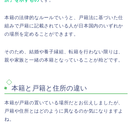
本籍の法律的なルールでいうと、戸籍法に基づいた仕
組みで戸籍に記載されている人が日本国内のいずれか
の場所を定めることができます。
そのため、結婚や養子縁組、転籍を行わない限りは、
親や家族と一緒の本籍となっていることが殆どです。
本籍と戸籍と住所の違い
本籍が戸籍の置いている場所だとお伝えしましたが、
戸籍や住所とはどのように異なるのか気になりますよ
ね。