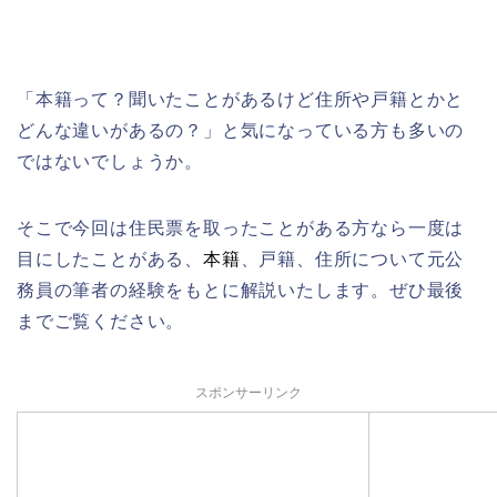
「本籍って？聞いたことがあるけど住所や戸籍とかと
どんな違いがあるの？」と気になっている方も多いの
ではないでしょうか。
そこで今回は住民票を取ったことがある方なら一度は
目にしたことがある、
本籍
、戸籍、住所について元公
務員の筆者の経験をもとに解説いたします。ぜひ最後
までご覧ください。
スポンサーリンク