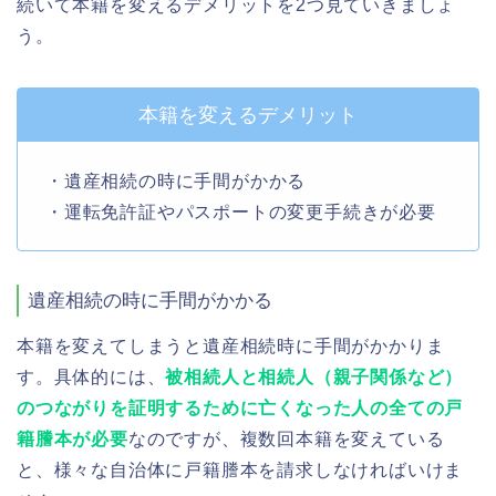
続いて本籍を変えるデメリットを2つ見ていきましょ
う。
本籍を変えるデメリット
・遺産相続の時に手間がかかる
・運転免許証やパスポートの変更手続きが必要
遺産相続の時に手間がかかる
本籍を変えてしまうと遺産相続時に手間がかかりま
す。具体的には、
被相続人と相続人（親子関係など）
のつながりを証明するために亡くなった人の全ての戸
籍謄本が必要
なのですが、複数回本籍を変えている
と、様々な自治体に戸籍謄本を請求しなければいけま