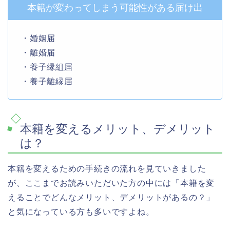
本籍が変わってしまう可能性がある届け出
・婚姻届
・離婚届
・養子縁組届
・養子離縁届
本籍を変えるメリット、デメリット
は？
本籍を変えるための手続きの流れを見ていきました
が、ここまでお読みいただいた方の中には「本籍を変
えることでどんなメリット、デメリットがあるの？」
と気になっている方も多いですよね。