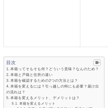
目次
本籍ってそもそも何？どういう意味？なんのため？
本籍と戸籍と住所の違い
本籍を確認するための2つの方法とは？
本籍を変えるには？引っ越しの時にも必要？届け出
の流れは？
本籍を変えるメリット、デメリットは？
本籍を変えるメリット