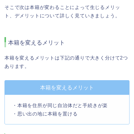
そこで次は本籍が変わることによって生じるメリッ
ト、デメリットについて詳しく見ていきましょう。
本籍を変えるメリット
本籍を変えるメリットは下記の通りで大きく分けて2つ
あります。
本籍を変えるメリット
・本籍を住所が同じ自治体だと手続きが楽
・思い出の地に本籍を置ける