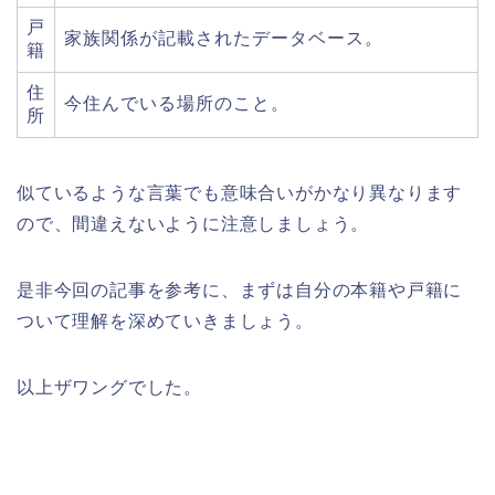
戸
家族関係が記載されたデータベース。
籍
住
今住んでいる場所のこと。
所
似ているような言葉でも意味合いがかなり異なります
ので、間違えないように注意しましょう。
是非今回の記事を参考に、まずは自分の本籍や戸籍に
ついて理解を深めていきましょう。
以上ザワングでした。