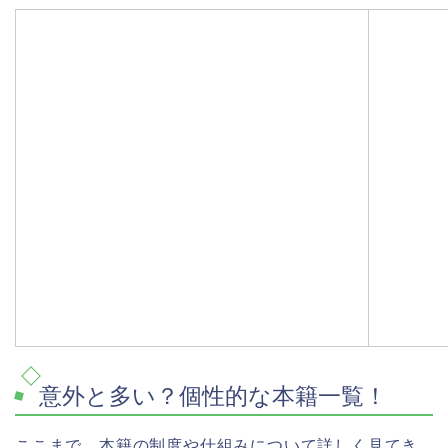
意外と多い？個性的な本籍一覧！
ここまで、本籍の制度や仕組みについて詳しく見てき