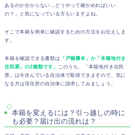
あるのか分からない…どうやって確かめればいい
の？」と気になっている方もいますよね。
そこで本籍を簡単に確認するための方法をお伝えしま
す。
本籍を確認できる書類は
「戸籍謄本」か「本籍地付き
住民票」の2種類です。
このうち、「本籍地付き住民
票」は今住んでいる自治体で取得できますので、気に
なる方は現住所の自治体に請求してみましょう。
本籍を変えるには？引っ越しの時に
も必要？届け出の流れは？