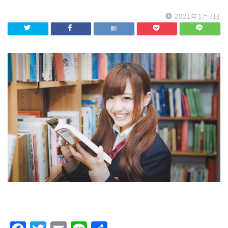
2021年1月7日