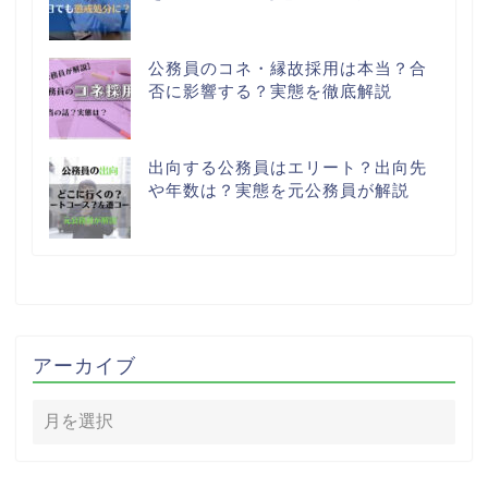
公務員のコネ・縁故採用は本当？合
否に影響する？実態を徹底解説
出向する公務員はエリート？出向先
や年数は？実態を元公務員が解説
アーカイブ