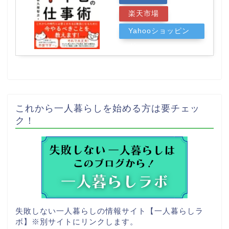
楽天市場
Yahooショッピン
グ
これから一人暮らしを始める方は要チェッ
ク！
失敗しない一人暮らしの情報サイト【一人暮らしラ
ボ】
※別サイトにリンクします。