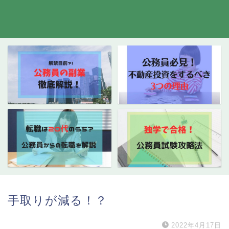
手取りが減る！？
2022年4月17日