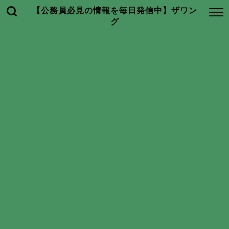
【公務員必見の情報を毎日発信中】ザワン
グ