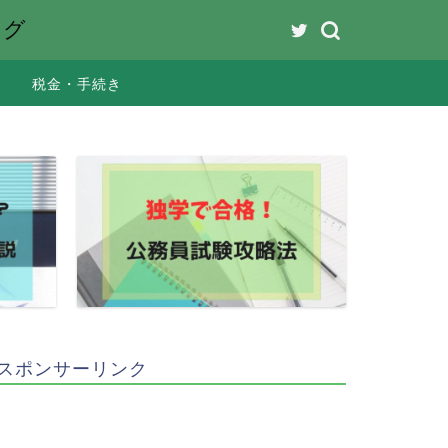
ング
税金・手続き
スポンサーリンク