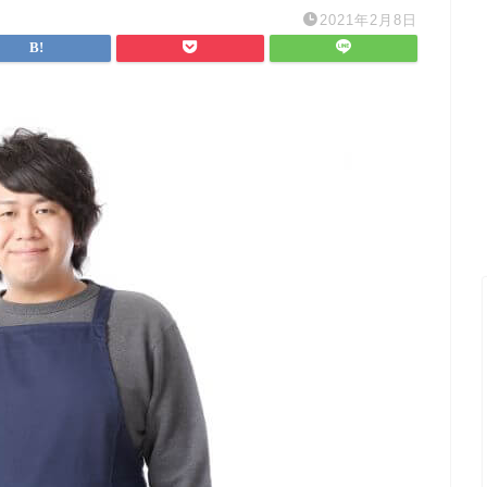
2021年2月8日