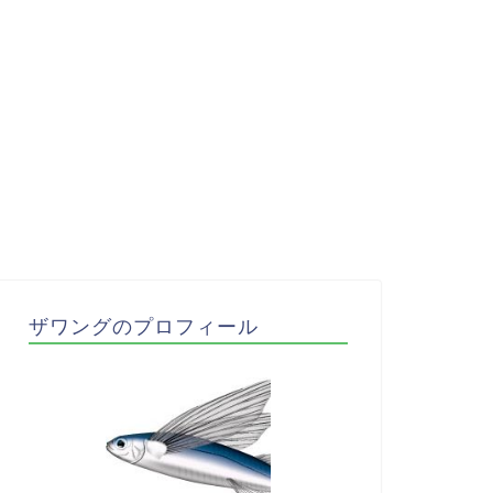
ザワングのプロフィール