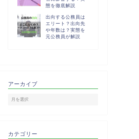
態を徹底解説
出向する公務員は
エリート？出向先
や年数は？実態を
元公務員が解説
アーカイブ
カテゴリー