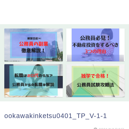
ookawakinketsu0401_TP_V-1-1