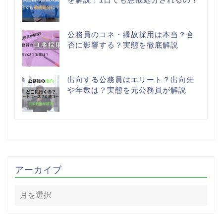
公務員のコネ・縁故採用は本当？合
否に影響する？実態を徹底解説
出向する公務員はエリート？出向先
や年数は？実態を元公務員が解説
アーカイブ