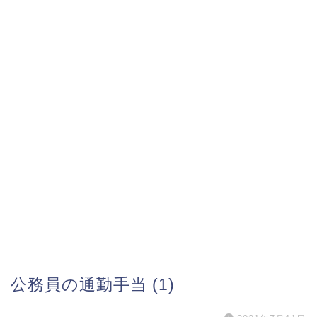
公務員の通勤手当 (1)