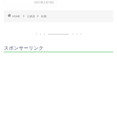
2021年2月13日
HOME
公務員
転職
スポンサーリンク