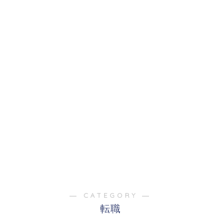
― CATEGORY ―
転職