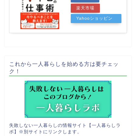
楽天市場
Yahooショッピン
グ
これから一人暮らしを始める方は要チェッ
ク！
失敗しない一人暮らしの情報サイト【一人暮らしラ
ボ】
※別サイトにリンクします。