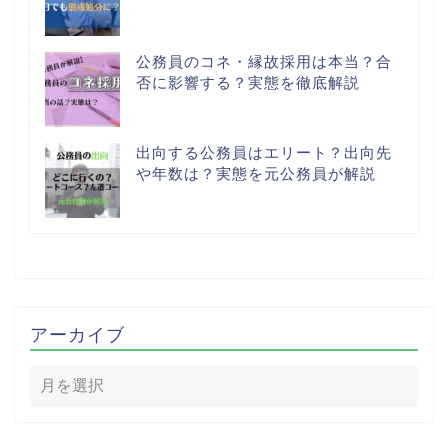
公務員のコネ・縁故採用は本当？合
否に影響する？実態を徹底解説
出向する公務員はエリート？出向先
や年数は？実態を元公務員が解説
アーカイブ